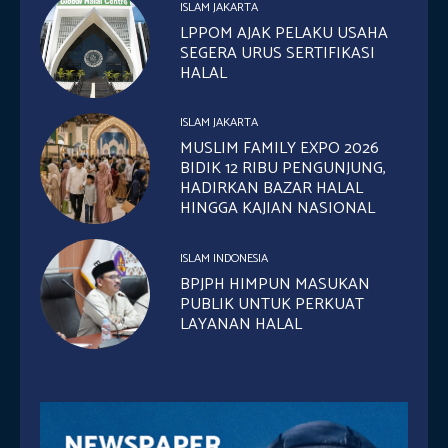
ISLAM JAKARTA
LPPOM AJAK PELAKU USAHA
SEGERA URUS SERTIFIKASI
HALAL
ISLAM JAKARTA
MUSLIM FAMILY EXPO 2026
BIDIK 12 RIBU PENGUNJUNG,
HADIRKAN BAZAR HALAL
HINGGA KAJIAN NASIONAL
ISLAM INDONESIA
BPJPH HIMPUN MASUKAN
PUBLIK UNTUK PERKUAT
LAYANAN HALAL