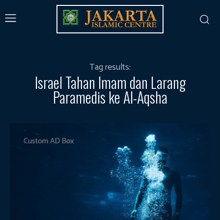
Tag results:
Israel Tahan Imam dan Larang
Paramedis ke Al-Aqsha