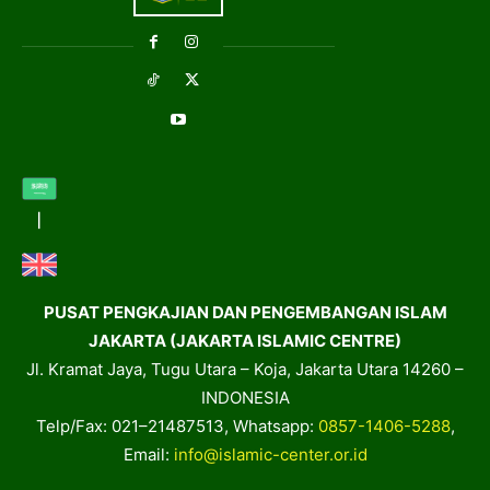
PUSAT PENGKAJIAN DAN PENGEMBANGAN ISLAM
JAKARTA (JAKARTA ISLAMIC CENTRE)
Jl. Kramat Jaya, Tugu Utara – Koja, Jakarta Utara 14260 –
INDONESIA
Telp/Fax: 021–21487513, Whatsapp:
0857-1406-5288
,
Email:
info@islamic-center.or.id