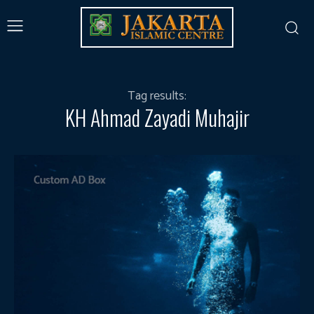
Tag results:
KH Ahmad Zayadi Muhajir