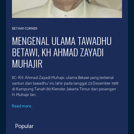
BETAWI CORNER
MENGENAL ULAMA TAWADHU
BETAWI, KH AHMAD ZAYADI
MUHAJIR
JIC- KH. Ahmad Zayadi Muhajir, ulama Betawi yang terkenal
santun dan tawadhu` ini, lahir pada tanggal 23 Desember 1918
di Kampung Tanah 80 Klender, Jakarta Timur dari pasangan
H. Muhajir bin...
Read more...
Popular