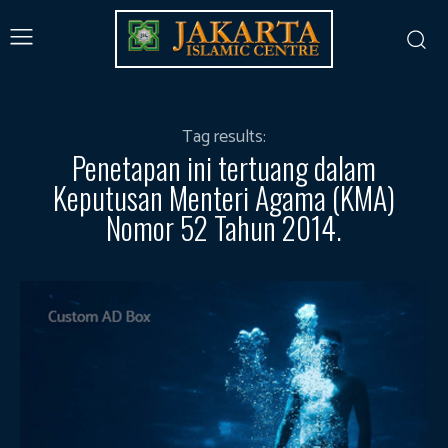
Tag results:
Penetapan ini tertuang dalam
Keputusan Menteri Agama (KMA)
Nomor 52 Tahun 2014.