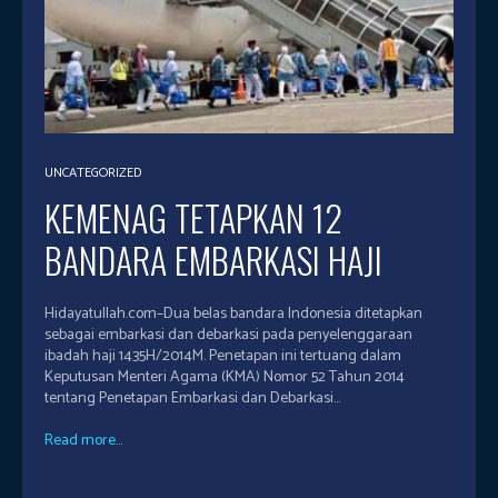
UNCATEGORIZED
KEMENAG TETAPKAN 12
BANDARA EMBARKASI HAJI
Hidayatullah.com–Dua belas bandara Indonesia ditetapkan
sebagai embarkasi dan debarkasi pada penyelenggaraan
ibadah haji 1435H/2014M. Penetapan ini tertuang dalam
Keputusan Menteri Agama (KMA) Nomor 52 Tahun 2014
tentang Penetapan Embarkasi dan Debarkasi...
Read more...