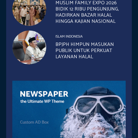
MUSLIM FAMILY EXPO 2026
BIDIK 12 RIBU PENGUNJUNG,
HADIRKAN BAZAR HALAL
HINGGA KAJIAN NASIONAL
ISLAM INDONESIA
BPJPH HIMPUN MASUKAN
PUBLIK UNTUK PERKUAT
LAYANAN HALAL