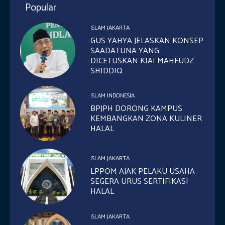
Popular
ISLAM JAKARTA
GUS YAHYA JELASKAN KONSEP
SAADATUNA YANG
DICETUSKAN KIAI MAHFUDZ
SHIDDIQ
ISLAM INDONESIA
BPJPH DORONG KAMPUS
KEMBANGKAN ZONA KULINER
HALAL
ISLAM JAKARTA
LPPOM AJAK PELAKU USAHA
SEGERA URUS SERTIFIKASI
HALAL
ISLAM JAKARTA