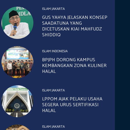
ISLAM JAKARTA
GUS YAHYA JELASKAN KONSEP
SAADATUNA YANG
DICETUSKAN KIAI MAHFUDZ
SHIDDIQ
ISLAM INDONESIA
BPJPH DORONG KAMPUS
KEMBANGKAN ZONA KULINER
HALAL
ISLAM JAKARTA
LPPOM AJAK PELAKU USAHA
SEGERA URUS SERTIFIKASI
HALAL
ISLAM JAKARTA