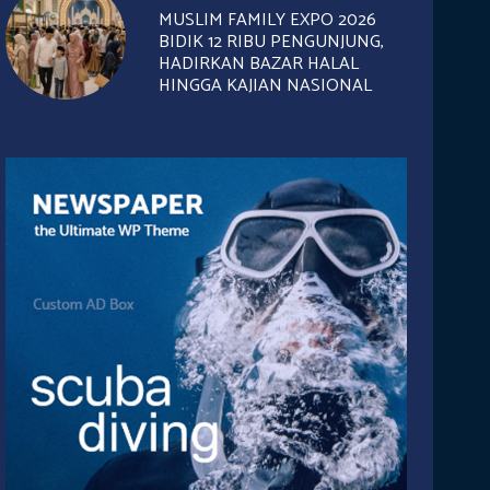
MUSLIM FAMILY EXPO 2026
BIDIK 12 RIBU PENGUNJUNG,
HADIRKAN BAZAR HALAL
HINGGA KAJIAN NASIONAL