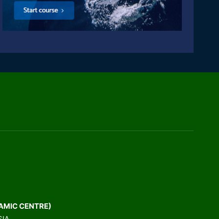
AMIC CENTRE)
SIA