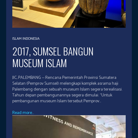
ISLAM INDONESIA
2017, SUMSEL BANGUN
MUSEUM ISLAM
JIC, PALEMBANG -- Rencana Pemerintah Provinsi Sumatera
Selatan (Pemprov Sumsel) melengkapi komplek asrama haji
Palembang dengan sebuah museum Islam segera terealisasi.
Tahun depan pembangunannya segera dimulai. “Untuk
pembangunan museum Islam tersebut Pemprov...
Read more...