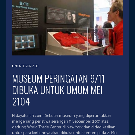
UNCATEGORIZED
MUSEUM PERINGATAN 9/11
DIBUKA UNTUK UMUM MEI
2104
Hidayatullah.com—Sebuah museum yang diperuntukkan
mengenang peristiwa serangan 11 September 2001 atas
gedung World Trade Center di New York dan didedikasikan
untuk para korbannya akan dibuka untuk umum pada 21 Mei