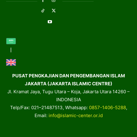
PUSAT PENGKAJIAN DAN PENGEMBANGAN ISLAM
JAKARTA (JAKARTA ISLAMIC CENTRE)
Jl. Kramat Jaya, Tugu Utara – Koja, Jakarta Utara 14260 –
INDONESIA
Telp/Fax: 021–21487513, Whatsapp:
0857-1406-5288
,
Email:
info@islamic-center.or.id