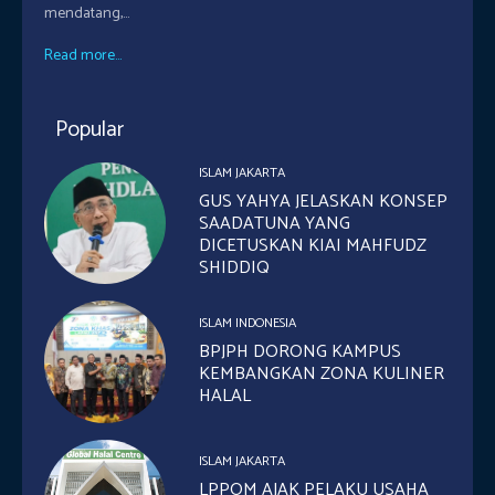
mendatang,...
Read more...
Popular
ISLAM JAKARTA
GUS YAHYA JELASKAN KONSEP
SAADATUNA YANG
DICETUSKAN KIAI MAHFUDZ
SHIDDIQ
ISLAM INDONESIA
BPJPH DORONG KAMPUS
KEMBANGKAN ZONA KULINER
HALAL
ISLAM JAKARTA
LPPOM AJAK PELAKU USAHA