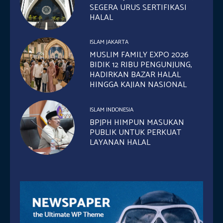
SEGERA URUS SERTIFIKASI
HALAL
ISLAM JAKARTA
MUSLIM FAMILY EXPO 2026
BIDIK 12 RIBU PENGUNJUNG,
HADIRKAN BAZAR HALAL
HINGGA KAJIAN NASIONAL
ISLAM INDONESIA
BPJPH HIMPUN MASUKAN
PUBLIK UNTUK PERKUAT
LAYANAN HALAL