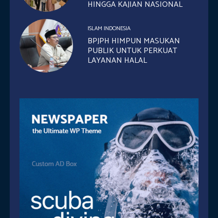
HINGGA KAJIAN NASIONAL
ISLAM INDONESIA
BPJPH HIMPUN MASUKAN
PUBLIK UNTUK PERKUAT
LAYANAN HALAL