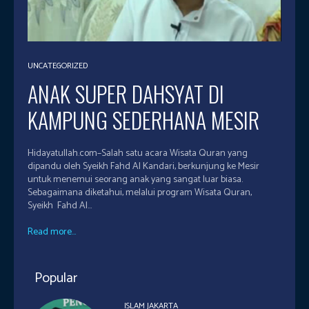
UNCATEGORIZED
ANAK SUPER DAHSYAT DI
KAMPUNG SEDERHANA MESIR
Hidayatullah.com–Salah satu acara Wisata Quran yang
dipandu oleh Syeikh Fahd Al Kandari, berkunjung ke Mesir
untuk menemui seorang anak yang sangat luar biasa.
Sebagaimana diketahui, melalui program Wisata Quran,
Syeikh Fahd Al...
Read more...
Popular
ISLAM JAKARTA