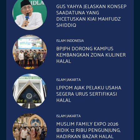
GUS YAHYA JELASKAN KONSEP
SAADATUNA YANG
DICETUSKAN KIAI MAHFUDZ
SHIDDIQ
ISLAM INDONESIA
BPJPH DORONG KAMPUS
KEMBANGKAN ZONA KULINER
HALAL
ISLAM JAKARTA
LPPOM AJAK PELAKU USAHA
SEGERA URUS SERTIFIKASI
HALAL
ISLAM JAKARTA
MUSLIM FAMILY EXPO 2026
BIDIK 12 RIBU PENGUNJUNG,
HADIRKAN BAZAR HALAL