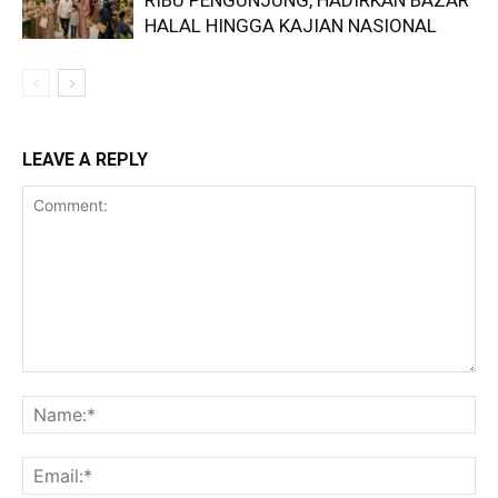
RIBU PENGUNJUNG, HADIRKAN BAZAR
HALAL HINGGA KAJIAN NASIONAL
LEAVE A REPLY