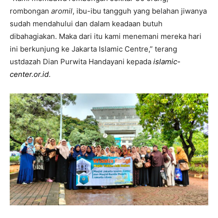
rombongan
aromil
, ibu-ibu tangguh yang belahan jiwanya
sudah mendahului dan dalam keadaan butuh
dibahagiakan. Maka dari itu kami menemani mereka hari
ini berkunjung ke Jakarta Islamic Centre,” terang
ustdazah Dian Purwita Handayani kepada
islamic-
center.or.id
.