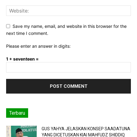
Save my name, email, and website in this browser for the
next time I comment.
Please enter an answer in digits:
1 + seventeen =
Terbaru
GUS YAHYA JELASKAN KONSEP SAADATUNA
YANG DICETUSKAN KIAI MAHFUDZ SHIDDIQ