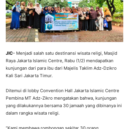
JIC
– Menjadi salah satu destinansi wisata religi, Masjid
Raya Jakarta Islamic Centre, Rabu (1/2) mendapatkan
kunjungan dari para ibu dari Majelis Taklim Adz-Dzikro
Kali Sari Jakarta Timur.
Ditemui di lobby Convention Hall Jakarta Islamic Centre
Pembina MT Adz-Zikro mengatakan bahwa, kunjungan
yang dilakukannya bersama 30 jamaah yang dibinanya ini
dalam rangka wisata religi.
“Kami membawa rombongan sekitar 30 orang,