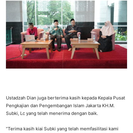
Ustadzah Dian juga berterima kasih kepada Kepala Pusat
Pengkajian dan Pengembangan Islam Jakarta KH.M.
Subki, Lc yang telah menerima dengan baik.
“Terima kasih kiai Subki yang telah memfasilitasi kami