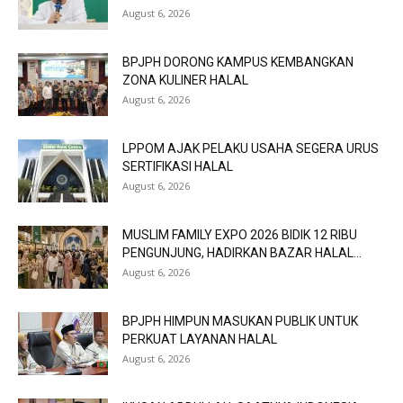
August 6, 2026
BPJPH DORONG KAMPUS KEMBANGKAN
ZONA KULINER HALAL
August 6, 2026
LPPOM AJAK PELAKU USAHA SEGERA URUS
SERTIFIKASI HALAL
August 6, 2026
MUSLIM FAMILY EXPO 2026 BIDIK 12 RIBU
PENGUNJUNG, HADIRKAN BAZAR HALAL...
August 6, 2026
BPJPH HIMPUN MASUKAN PUBLIK UNTUK
PERKUAT LAYANAN HALAL
August 6, 2026