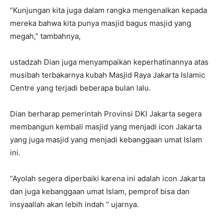
“Kunjungan kita juga dalam rangka mengenalkan kepada
mereka bahwa kita punya masjid bagus masjid yang
megah,” tambahnya,
ustadzah Dian juga menyampaikan keperhatinannya atas
musibah terbakarnya kubah Masjid Raya Jakarta Islamic
Centre yang terjadi beberapa bulan lalu.
Dian berharap pemerintah Provinsi DKI Jakarta segera
membangun kembali masjid yang menjadi icon Jakarta
yang juga masjid yang menjadi kebanggaan umat Islam
ini.
“Ayolah segera diperbaiki karena ini adalah icon Jakarta
dan juga kebanggaan umat Islam, pemprof bisa dan
insyaallah akan lebih indah ” ujarnya.