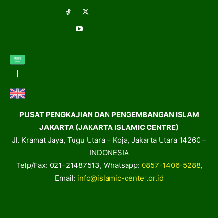
PUSAT PENGKAJIAN DAN PENGEMBANGAN ISLAM
JAKARTA (JAKARTA ISLAMIC CENTRE)
Jl. Kramat Jaya, Tugu Utara – Koja, Jakarta Utara 14260 –
INDONESIA
Telp/Fax: 021–21487513, Whatsapp:
0857-1406-5288
,
Email:
info@islamic-center.or.id