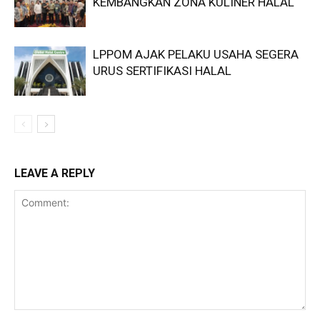
KEMBANGKAN ZONA KULINER HALAL
LPPOM AJAK PELAKU USAHA SEGERA
URUS SERTIFIKASI HALAL
LEAVE A REPLY