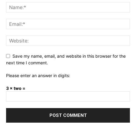
Save my name, email, and website in this browser for the
next time I comment.
Please enter an answer in digits:
3 × two =