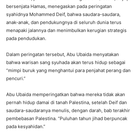
bersenjata Hamas, menegaskan pada peringatan
syahidnya Mohammed Deif, bahwa saudara-saudara,
anak-anak, dan pendukungnya di seluruh dunia terus
menapaki jalannya dan menimbulkan kerugian strategis
pada pendudukan.
Dalam peringatan tersebut, Abu Ubaida menyatakan
bahwa warisan sang syuhada akan terus hidup sebagai
“mimpi buruk yang menghantui para penjahat perang dan
pencuri.”
Abu Ubaida memperingatkan bahwa mereka tidak akan
pernah hidup damai di tanah Palestina, setelah Deif dan
saudara-saudaranya menulis, dengan darah, bab terakhir
pembebasan Palestina. “Puluhan tahun jihad berpuncak
pada kesyahidan.”