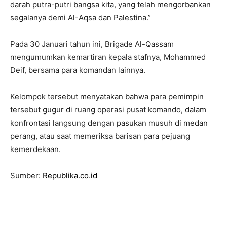
darah putra-putri bangsa kita, yang telah mengorbankan
segalanya demi Al-Aqsa dan Palestina.”
Pada 30 Januari tahun ini, Brigade Al-Qassam
mengumumkan kemartiran kepala stafnya, Mohammed
Deif, bersama para komandan lainnya.
Kelompok tersebut menyatakan bahwa para pemimpin
tersebut gugur di ruang operasi pusat komando, dalam
konfrontasi langsung dengan pasukan musuh di medan
perang, atau saat memeriksa barisan para pejuang
kemerdekaan.
Sumber:
Republika.co.id