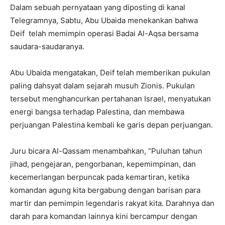
Dalam sebuah pernyataan yang diposting di kanal
Telegramnya, Sabtu, Abu Ubaida menekankan bahwa
Deif telah memimpin operasi Badai Al-Aqsa bersama
saudara-saudaranya.
Abu Ubaida mengatakan, Deif telah memberikan pukulan
paling dahsyat dalam sejarah musuh Zionis. Pukulan
tersebut menghancurkan pertahanan Israel, menyatukan
energi bangsa terhadap Palestina, dan membawa
perjuangan Palestina kembali ke garis depan perjuangan.
Juru bicara Al-Qassam menambahkan, “Puluhan tahun
jihad, pengejaran, pengorbanan, kepemimpinan, dan
kecemerlangan berpuncak pada kemartiran, ketika
komandan agung kita bergabung dengan barisan para
martir dan pemimpin legendaris rakyat kita. Darahnya dan
darah para komandan lainnya kini bercampur dengan