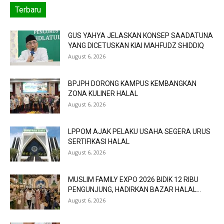
Terbaru
GUS YAHYA JELASKAN KONSEP SAADATUNA
YANG DICETUSKAN KIAI MAHFUDZ SHIDDIQ
August 6, 2026
BPJPH DORONG KAMPUS KEMBANGKAN
ZONA KULINER HALAL
August 6, 2026
LPPOM AJAK PELAKU USAHA SEGERA URUS
SERTIFIKASI HALAL
August 6, 2026
MUSLIM FAMILY EXPO 2026 BIDIK 12 RIBU
PENGUNJUNG, HADIRKAN BAZAR HALAL...
August 6, 2026