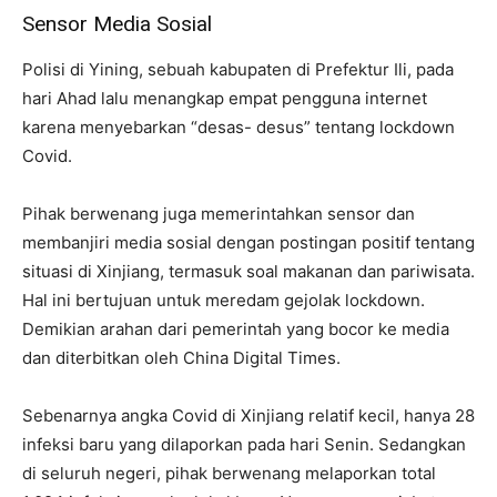
Sensor Media Sosial
Polisi di Yining, sebuah kabupaten di Prefektur Ili, pada
hari Ahad lalu menangkap empat pengguna internet
karena menyebarkan “desas- desus” tentang lockdown
Covid.
Pihak berwenang juga memerintahkan sensor dan
membanjiri media sosial dengan postingan positif tentang
situasi di Xinjiang, termasuk soal makanan dan pariwisata.
Hal ini bertujuan untuk meredam gejolak lockdown.
Demikian arahan dari pemerintah yang bocor ke media
dan diterbitkan oleh China Digital Times.
Sebenarnya angka Covid di Xinjiang relatif kecil, hanya 28
infeksi baru yang dilaporkan pada hari Senin. Sedangkan
di seluruh negeri, pihak berwenang melaporkan total