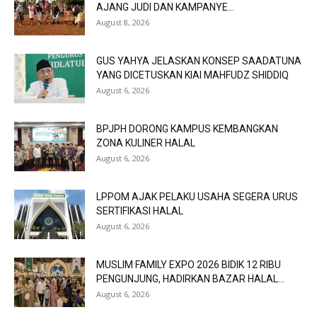
AJANG JUDI DAN KAMPANYE...
August 8, 2026
GUS YAHYA JELASKAN KONSEP SAADATUNA
YANG DICETUSKAN KIAI MAHFUDZ SHIDDIQ
August 6, 2026
BPJPH DORONG KAMPUS KEMBANGKAN
ZONA KULINER HALAL
August 6, 2026
LPPOM AJAK PELAKU USAHA SEGERA URUS
SERTIFIKASI HALAL
August 6, 2026
MUSLIM FAMILY EXPO 2026 BIDIK 12 RIBU
PENGUNJUNG, HADIRKAN BAZAR HALAL...
August 6, 2026