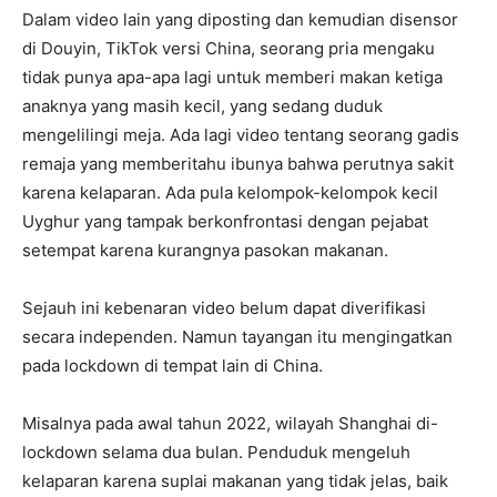
Dalam video lain yang diposting dan kemudian disensor
di Douyin, TikTok versi China, seorang pria mengaku
tidak punya apa-apa lagi untuk memberi makan ketiga
anaknya yang masih kecil, yang sedang duduk
mengelilingi meja. Ada lagi video tentang seorang gadis
remaja yang memberitahu ibunya bahwa perutnya sakit
karena kelaparan. Ada pula kelompok-kelompok kecil
Uyghur yang tampak berkonfrontasi dengan pejabat
setempat karena kurangnya pasokan makanan.
Sejauh ini kebenaran video belum dapat diverifikasi
secara independen. Namun tayangan itu mengingatkan
pada lockdown di tempat lain di China.
Misalnya pada awal tahun 2022, wilayah Shanghai di-
lockdown selama dua bulan. Penduduk mengeluh
kelaparan karena suplai makanan yang tidak jelas, baik