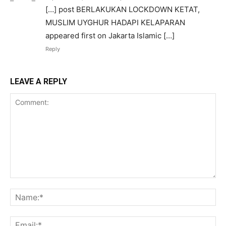
[…] post BERLAKUKAN LOCKDOWN KETAT,
MUSLIM UYGHUR HADAPI KELAPARAN
appeared first on Jakarta Islamic […]
Reply
LEAVE A REPLY