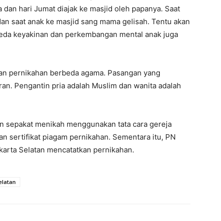
dan hari Jumat diajak ke masjid oleh papanya. Saat
dan saat anak ke masjid sang mama gelisah. Tentu akan
rbeda keyakinan dan perkembangan mental anak juga
an pernikahan berbeda agama. Pasangan yang
an. Pengantin pria adalah Muslim dan wanita adalah
an sepakat menikah menggunakan tata cara gereja
n sertifikat piagam pernikahan. Sementara itu, PN
karta Selatan mencatatkan pernikahan.
elatan