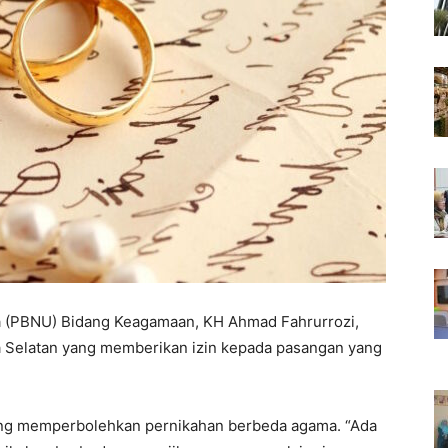
a (PBNU) Bidang Keagamaan, KH Ahmad Fahrurrozi,
a Selatan yang memberikan izin kepada pasangan yang
yang memperbolehkan pernikahan berbeda agama. “Ada