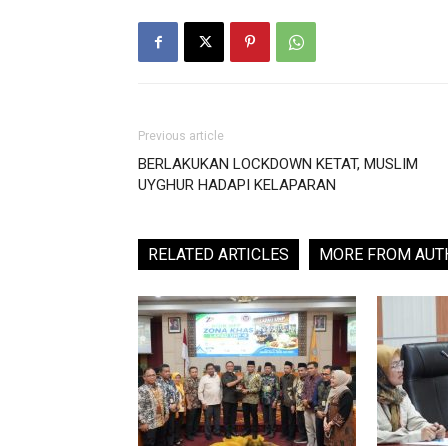
Previous article
BERLAKUKAN LOCKDOWN KETAT, MUSLIM
UYGHUR HADAPI KELAPARAN
RELATED ARTICLES
MORE FROM AUT