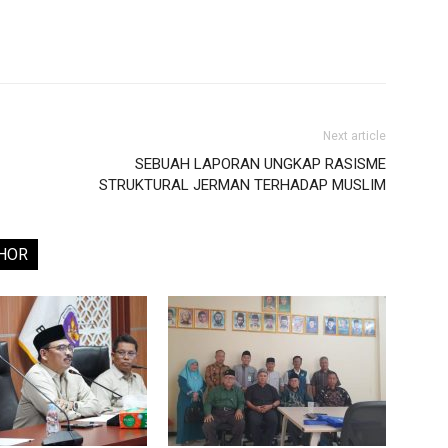
Next article
SEBUAH LAPORAN UNGKAP RASISME
STRUKTURAL JERMAN TERHADAP MUSLIM
HOR