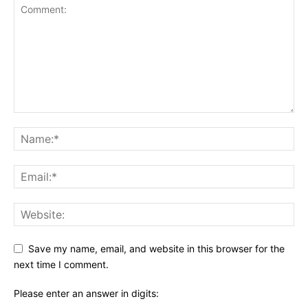
Save my name, email, and website in this browser for the
next time I comment.
Please enter an answer in digits: