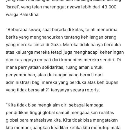
‘Israel’, yang telah merenggut nyawa lebih dari 43.000
warga Palestina.
“Beberapa siswa, saat berada di kelas, telah menerima
berita yang menghancurkan tentang kehilangan orang
yang mereka cintai di Gaza. Mereka tidak hanya berduka
atas keluarga mereka tetapi juga menghadapi keheningan
dan kurangnya empati dari komunitas mereka sendiri. Di
mana pernyataan solidaritas, ruang aman untuk
penyembuhan, atau dukungan yang berarti dari
administrasi bagi mereka yang berduka atas kehidupan
yang tidak bersalah?” tanyanya secara retoris.
“Kita tidak bisa mengklaim diri sebagai lembaga
pendidikan tinggi global sambil mengabaikan realitas
global para mahasiswa kita. Kita tidak bisa mengatakan
kita memperjuangkan keadilan ketika kita menutup mata