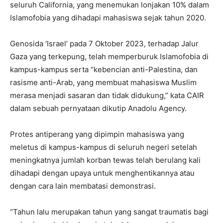
seluruh California, yang menemukan lonjakan 10% dalam
Islamofobia yang dihadapi mahasiswa sejak tahun 2020.
Genosida ‘Israel’ pada 7 Oktober 2023, terhadap Jalur
Gaza yang terkepung, telah memperburuk Islamofobia di
kampus-kampus serta “kebencian anti-Palestina, dan
rasisme anti-Arab, yang membuat mahasiswa Muslim
merasa menjadi sasaran dan tidak didukung,” kata CAIR
dalam sebuah pernyataan dikutip Anadolu Agency.
Protes antiperang yang dipimpin mahasiswa yang
meletus di kampus-kampus di seluruh negeri setelah
meningkatnya jumlah korban tewas telah berulang kali
dihadapi dengan upaya untuk menghentikannya atau
dengan cara lain membatasi demonstrasi.
“Tahun lalu merupakan tahun yang sangat traumatis bagi