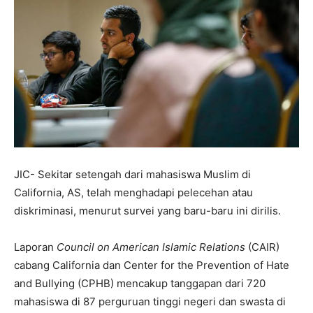
JIC- Sekitar setengah dari mahasiswa Muslim di
California, AS, telah menghadapi pelecehan atau
diskriminasi, menurut survei yang baru-baru ini dirilis.
Laporan
Council on American Islamic Relations
(CAIR)
cabang California dan Center for the Prevention of Hate
and Bullying (CPHB) mencakup tanggapan dari 720
mahasiswa di 87 perguruan tinggi negeri dan swasta di