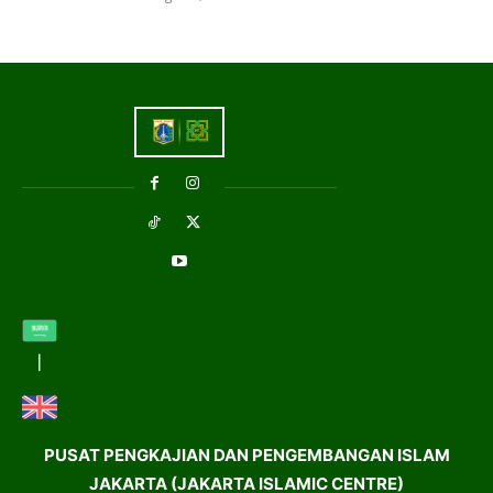
PUSAT PENGKAJIAN DAN PENGEMBANGAN ISLAM
JAKARTA (JAKARTA ISLAMIC CENTRE)