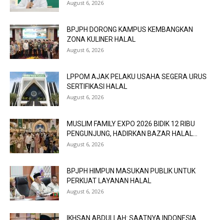
August 6, 2026
BPJPH DORONG KAMPUS KEMBANGKAN
ZONA KULINER HALAL
August 6, 2026
LPPOM AJAK PELAKU USAHA SEGERA URUS
SERTIFIKASI HALAL
August 6, 2026
MUSLIM FAMILY EXPO 2026 BIDIK 12 RIBU
PENGUNJUNG, HADIRKAN BAZAR HALAL...
August 6, 2026
BPJPH HIMPUN MASUKAN PUBLIK UNTUK
PERKUAT LAYANAN HALAL
August 6, 2026
IKHSAN ABDULLAH: SAATNYA INDONESIA