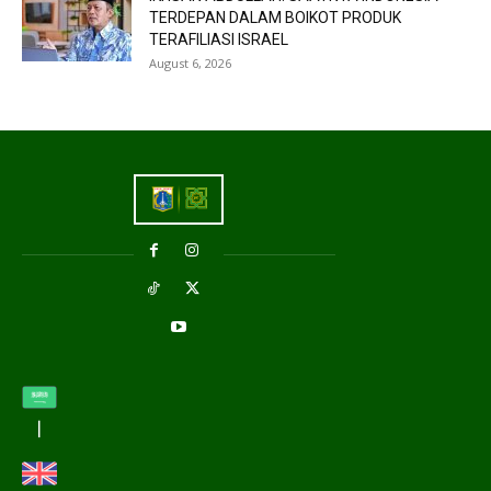
TERDEPAN DALAM BOIKOT PRODUK
TERAFILIASI ISRAEL
August 6, 2026