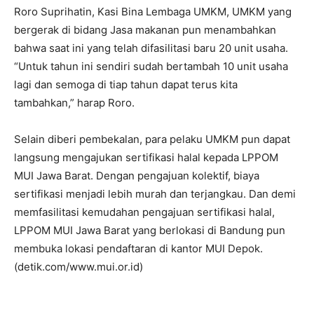
Roro Suprihatin, Kasi Bina Lembaga UMKM, UMKM yang
bergerak di bidang Jasa makanan pun menambahkan
bahwa saat ini yang telah difasilitasi baru 20 unit usaha.
“Untuk tahun ini sendiri sudah bertambah 10 unit usaha
lagi dan semoga di tiap tahun dapat terus kita
tambahkan,” harap Roro.
Selain diberi pembekalan, para pelaku UMKM pun dapat
langsung mengajukan sertifikasi halal kepada LPPOM
MUI Jawa Barat. Dengan pengajuan kolektif, biaya
sertifikasi menjadi lebih murah dan terjangkau. Dan demi
memfasilitasi kemudahan pengajuan sertifikasi halal,
LPPOM MUI Jawa Barat yang berlokasi di Bandung pun
membuka lokasi pendaftaran di kantor MUI Depok.
(detik.com/www.mui.or.id)