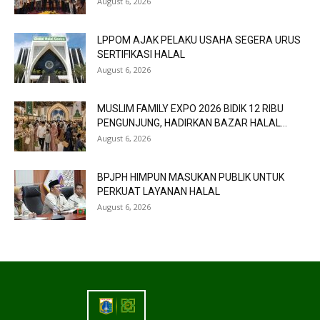
August 6, 2026
LPPOM AJAK PELAKU USAHA SEGERA URUS
SERTIFIKASI HALAL
August 6, 2026
MUSLIM FAMILY EXPO 2026 BIDIK 12 RIBU
PENGUNJUNG, HADIRKAN BAZAR HALAL...
August 6, 2026
BPJPH HIMPUN MASUKAN PUBLIK UNTUK
PERKUAT LAYANAN HALAL
August 6, 2026