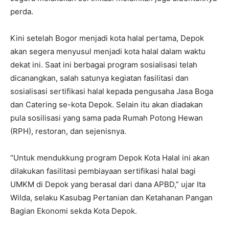
perda.
Kini setelah Bogor menjadi kota halal pertama, Depok
akan segera menyusul menjadi kota halal dalam waktu
dekat ini. Saat ini berbagai program sosialisasi telah
dicanangkan, salah satunya kegiatan fasilitasi dan
sosialisasi sertifikasi halal kepada pengusaha Jasa Boga
dan Catering se-kota Depok. Selain itu akan diadakan
pula sosilisasi yang sama pada Rumah Potong Hewan
(RPH), restoran, dan sejenisnya.
“Untuk mendukkung program Depok Kota Halal ini akan
dilakukan fasilitasi pembiayaan sertifikasi halal bagi
UMKM di Depok yang berasal dari dana APBD,” ujar Ita
Wilda, selaku Kasubag Pertanian dan Ketahanan Pangan
Bagian Ekonomi sekda Kota Depok.