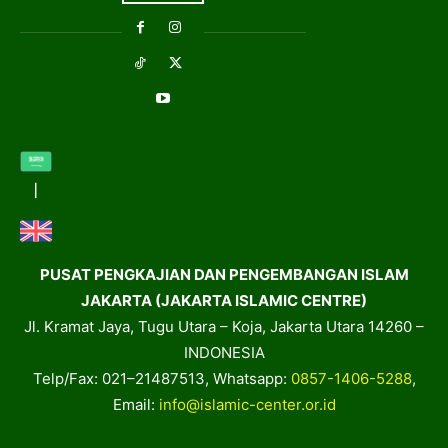
PUSAT PENGKAJIAN DAN PENGEMBANGAN ISLAM
JAKARTA (JAKARTA ISLAMIC CENTRE)
Jl. Kramat Jaya, Tugu Utara – Koja, Jakarta Utara 14260 –
INDONESIA
Telp/Fax: 021–21487513, Whatsapp:
0857-1406-5288
,
Email:
info@islamic-center.or.id