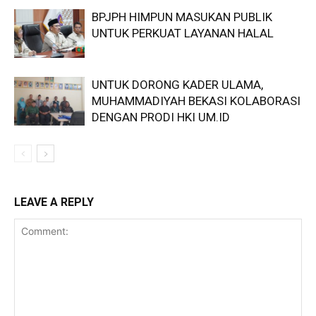
BPJPH HIMPUN MASUKAN PUBLIK
UNTUK PERKUAT LAYANAN HALAL
UNTUK DORONG KADER ULAMA,
MUHAMMADIYAH BEKASI KOLABORASI
DENGAN PRODI HKI UM.ID
LEAVE A REPLY