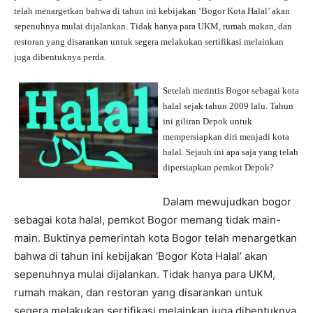
telah menargetkan bahwa di tahun ini kebijakan ‘Bogor Kota Halal’ akan
sepenuhnya mulai dijalankan. Tidak hanya para UKM, rumah makan, dan
restoran yang disarankan untuk segera melakukan sertifikasi melainkan
juga dibentuknya perda.
Setelah merintis Bogor sebagai kota
halal sejak tahun 2009 lalu. Tahun
ini giliran Depok untuk
mempersiapkan diri menjadi kota
halal. Sejauh ini apa saja yang telah
dipersiapkan pemkot Depok?
Dalam mewujudkan bogor
sebagai kota halal, pemkot Bogor memang tidak main-
main. Buktinya pemerintah kota Bogor telah menargetkan
bahwa di tahun ini kebijakan ‘Bogor Kota Halal’ akan
sepenuhnya mulai dijalankan. Tidak hanya para UKM,
rumah makan, dan restoran yang disarankan untuk
segera melakukan sertifikasi melainkan juga dibentuknya