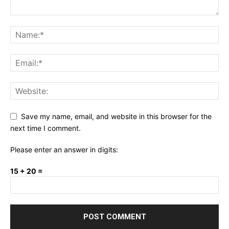
Save my name, email, and website in this browser for the
next time I comment.
Please enter an answer in digits:
15 + 20 =