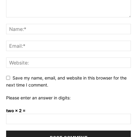
Save my name, email, and website in this browser for the
next time I comment.
Please enter an answer in digits:
two × 2 =