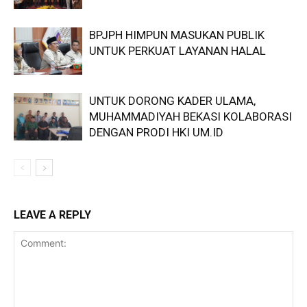
BPJPH HIMPUN MASUKAN PUBLIK
UNTUK PERKUAT LAYANAN HALAL
UNTUK DORONG KADER ULAMA,
MUHAMMADIYAH BEKASI KOLABORASI
DENGAN PRODI HKI UM.ID
LEAVE A REPLY