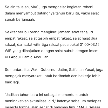
Selain tausiah, MAS juga menggelar kegiatan rohani
dalam menyambut datangnya tahun baru itu, yakni salat
sunah berjamaah.
Sekitar seribu orang mengikuti jamaah salat tahajud
empat rakaat, salat tasbih empat rakaat, salat hajat dua
rakaat, dan salat witir tiga rakaat pada pukul 01.00-03.15
WIB yang dilanjutkan dengan salat subuh dengan imam
KH Abdul Hamid Abdullah.
Sementara itu, Wakil Gubernur Jatim, Saifullah Yusuf, juga
mengajak masyarakat untuk beribadah dan bekerja lebih
baik lagi.
“Jadikan tahun baru ini sebagai momentum untuk
meningkatkan aktualisasi diri,” katanya sebelum melepas
peserta lomba jalan sehat di halaman timur MAS, Selasa