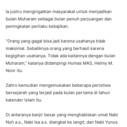
Ia justru mengingatkan masyarakat untuk menjadikan
bulan Muharam sebagai bulan penuh perjuangan dan
peningkatan perilaku kebajikan.
“Orang yang gagal bisa jadi karena usahanya tidak
maksimal. Sebaliknya orang yang berhasil karena
kegigihan usahanya. Tidak ada kaitannya dengan bulan
Muharam,” katanya didampingi Humas MAS, Helmy M.
Noor itu.
Zahro kemudian mengemukakan beberapa peristiwa
bersejarah yang terjadi pada bulan pertama di tahun
kalender Islam itu.
Di antaranya banjir besar yang menghabiskan umat Nabi
Nuh a.s., Nabi Isa a.s. diangkat ke langit, dan Nabi Yunus