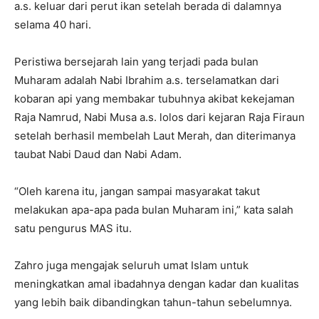
a.s. keluar dari perut ikan setelah berada di dalamnya
selama 40 hari.
Peristiwa bersejarah lain yang terjadi pada bulan
Muharam adalah Nabi Ibrahim a.s. terselamatkan dari
kobaran api yang membakar tubuhnya akibat kekejaman
Raja Namrud, Nabi Musa a.s. lolos dari kejaran Raja Firaun
setelah berhasil membelah Laut Merah, dan diterimanya
taubat Nabi Daud dan Nabi Adam.
“Oleh karena itu, jangan sampai masyarakat takut
melakukan apa-apa pada bulan Muharam ini,” kata salah
satu pengurus MAS itu.
Zahro juga mengajak seluruh umat Islam untuk
meningkatkan amal ibadahnya dengan kadar dan kualitas
yang lebih baik dibandingkan tahun-tahun sebelumnya.