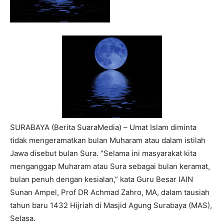
SURABAYA (Berita SuaraMedia) – Umat Islam diminta
tidak mengeramatkan bulan Muharam atau dalam istilah
Jawa disebut bulan Sura. “Selama ini masyarakat kita
menganggap Muharam atau Sura sebagai bulan keramat,
bulan penuh dengan kesialan,” kata Guru Besar IAIN
Sunan Ampel, Prof DR Achmad Zahro, MA, dalam tausiah
tahun baru 1432 Hijriah di Masjid Agung Surabaya (MAS),
Selasa.