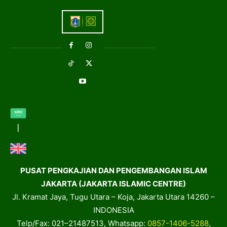
PUSAT PENGKAJIAN DAN PENGEMBANGAN ISLAM
JAKARTA (JAKARTA ISLAMIC CENTRE)
Jl. Kramat Jaya, Tugu Utara – Koja, Jakarta Utara 14260 –
INDONESIA
Telp/Fax: 021–21487513, Whatsapp:
0857-1406-5288
,