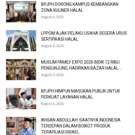
BPJPH DORONG KAMPUS KEMBANGKAN
ZONA KULINER HALAL
August 6, 2026
LPPOM AJAK PELAKU USAHA SEGERA URUS
SERTIFIKASI HALAL
August 6, 2026
MUSLIM FAMILY EXPO 2026 BIDIK 12 RIBU
PENGUNJUNG, HADIRKAN BAZAR HALAL...
August 6, 2026
BPJPH HIMPUN MASUKAN PUBLIK UNTUK
PERKUAT LAYANAN HALAL
August 6, 2026
IKHSAN ABDULLAH: SAATNYA INDONESIA
TERDEPAN DALAM BOIKOT PRODUK
TERAFILIASI ISRAEL