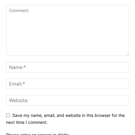
Save my name, email, and website in this browser for the
next time I comment.
Please enter an answer in digits: