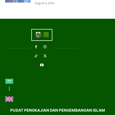
August 6, 2026
PUSAT PENGKAJIAN DAN PENGEMBANGAN ISLAM