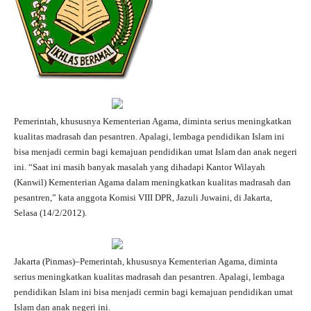
Pemerintah, khususnya Kementerian Agama, diminta serius meningkatkan
kualitas madrasah dan pesantren. Apalagi, lembaga pendidikan Islam ini
bisa menjadi cermin bagi kemajuan pendidikan umat Islam dan anak negeri
ini.
“Saat ini masih banyak masalah yang dihadapi Kantor Wilayah
(Kanwil) Kementerian Agama dalam meningkatkan kualitas madrasah dan
pesantren,” kata anggota Komisi
VIII DPR,
Jazuli Juwaini, di Jakarta,
Selasa (14/2/2012).
Jakarta
(Pinmas)–Pemerintah, khususnya Kementerian Agama, diminta
serius meningkatkan kualitas madrasah dan pesantren. Apalagi, lembaga
pendidikan Islam ini bisa menjadi cermin bagi kemajuan pendidikan umat
Islam dan anak negeri ini.