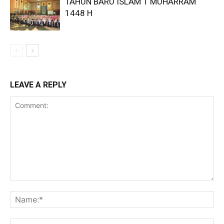
TAHUN BARU ISLAM 1 MUHARRAM
1448 H
LEAVE A REPLY