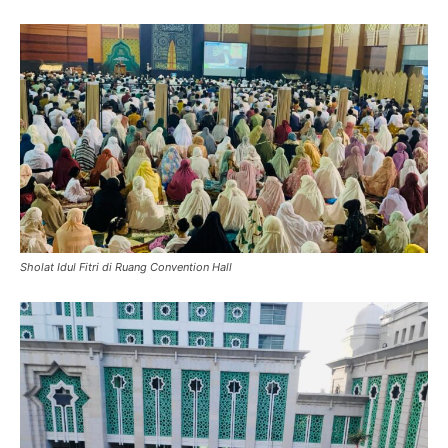
Sholat Idul Fitri di Ruang Convention Hall