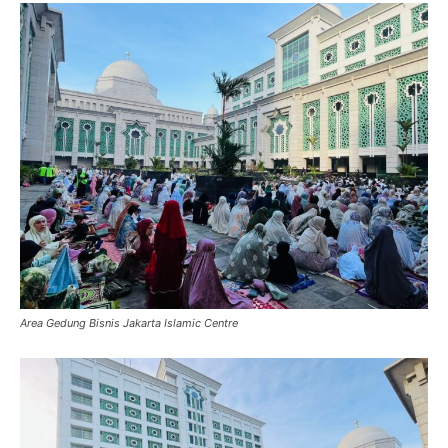
Area Gedung Bisnis Jakarta Islamic Centre