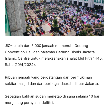
JIC
– Lebih dari 5.000 jamaah memenuhi Gedung
Convention Hall dan halaman Gedung Bisnis Jakarta
Islamic Centre untuk melaksanakan shalat Idul Fitri 1445,
Rabu (10/4/2024).
Ribuan jemaah yang berdatangan dari permukiman
sekitar masjid dan dari berbagai daerah di luar Jakarta.
Sebagian bahkan sudah menetap di sana selama 10 hari
menjelang perayaan Idulfitri.