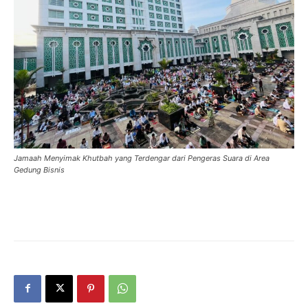
Jamaah Menyimak Khutbah yang Terdengar dari Pengeras Suara di Area
Gedung Bisnis