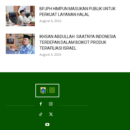
BPJPH HIMPUN MASUKAN PUBLIK UNTUK
PERKUAT LAYANAN HALAL
August 6, 2026
IKHSAN ABDULLAH: SAATNYA INDONESIA
TERDEPAN DALAM BOIKOT PRODUK
TERAFILIASI ISRAEL
August 6, 2026