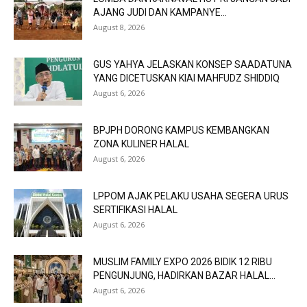
AJANG JUDI DAN KAMPANYE...
August 8, 2026
GUS YAHYA JELASKAN KONSEP SAADATUNA
YANG DICETUSKAN KIAI MAHFUDZ SHIDDIQ
August 6, 2026
BPJPH DORONG KAMPUS KEMBANGKAN
ZONA KULINER HALAL
August 6, 2026
LPPOM AJAK PELAKU USAHA SEGERA URUS
SERTIFIKASI HALAL
August 6, 2026
MUSLIM FAMILY EXPO 2026 BIDIK 12 RIBU
PENGUNJUNG, HADIRKAN BAZAR HALAL...
August 6, 2026