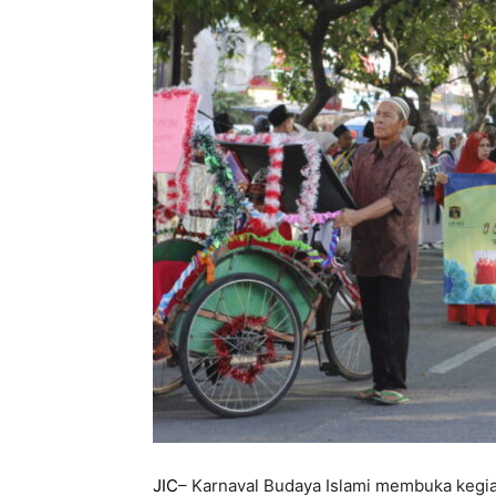
JIC
– Karnaval Budaya Islami membuka kegia