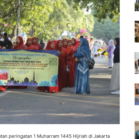
tan peringatan 1 Muharram 1445 Hijriah di Jakarta