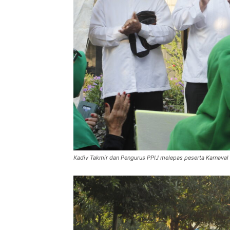
Kadiv Takmir dan Pengurus PPIJ melepas peserta Karnava