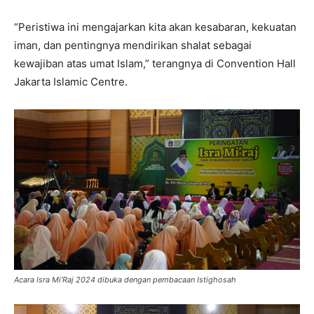
“Peristiwa ini mengajarkan kita akan kesabaran, kekuatan
iman, dan pentingnya mendirikan shalat sebagai
kewajiban atas umat Islam,” terangnya di Convention Hall
Jakarta Islamic Centre.
Acara Isra Mi’Raj 2024 dibuka dengan pembacaan Istighosah