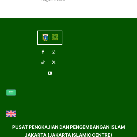
PUSAT PENGKAJIAN DAN PENGEMBANGAN ISLAM
JAKARTA (JAKARTA ISLAMIC CENTRE)