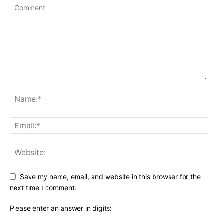
Save my name, email, and website in this browser for the
next time I comment.
Please enter an answer in digits: