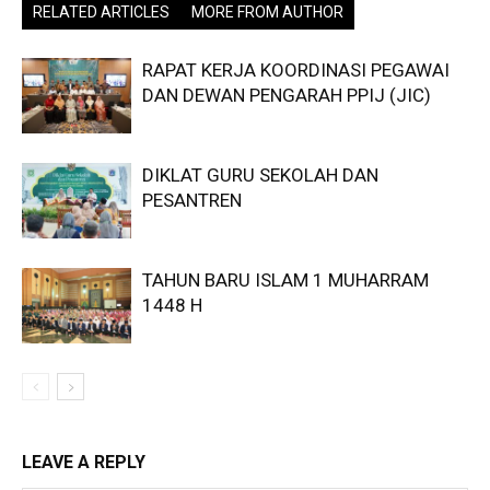
RELATED ARTICLES
MORE FROM AUTHOR
RAPAT KERJA KOORDINASI PEGAWAI
DAN DEWAN PENGARAH PPIJ (JIC)
DIKLAT GURU SEKOLAH DAN
PESANTREN
TAHUN BARU ISLAM 1 MUHARRAM
1448 H
LEAVE A REPLY