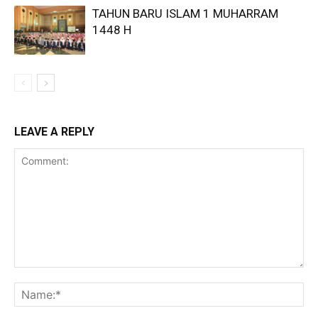
TAHUN BARU ISLAM 1 MUHARRAM
1448 H
LEAVE A REPLY