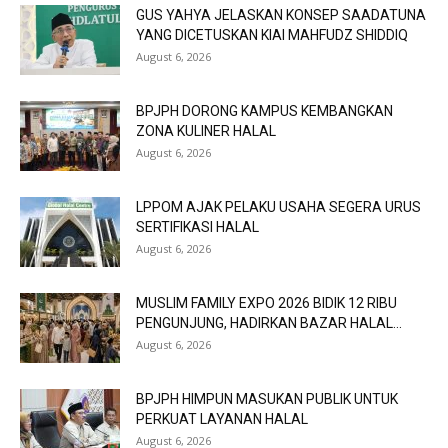
GUS YAHYA JELASKAN KONSEP SAADATUNA
YANG DICETUSKAN KIAI MAHFUDZ SHIDDIQ
August 6, 2026
BPJPH DORONG KAMPUS KEMBANGKAN
ZONA KULINER HALAL
August 6, 2026
LPPOM AJAK PELAKU USAHA SEGERA URUS
SERTIFIKASI HALAL
August 6, 2026
MUSLIM FAMILY EXPO 2026 BIDIK 12 RIBU
PENGUNJUNG, HADIRKAN BAZAR HALAL...
August 6, 2026
BPJPH HIMPUN MASUKAN PUBLIK UNTUK
PERKUAT LAYANAN HALAL
August 6, 2026