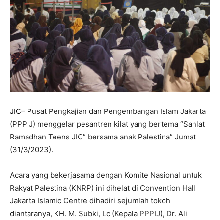
JIC
– Pusat Pengkajian dan Pengembangan Islam Jakarta
(PPPIJ) menggelar pesantren kilat yang bertema “Sanlat
Ramadhan Teens JIC” bersama anak Palestina” Jumat
(31/3/2023).
Acara yang bekerjasama dengan Komite Nasional untuk
Rakyat Palestina (KNRP) ini dihelat di Convention Hall
Jakarta Islamic Centre dihadiri sejumlah tokoh
diantaranya, KH. M. Subki, Lc (Kepala PPPIJ), Dr. Ali