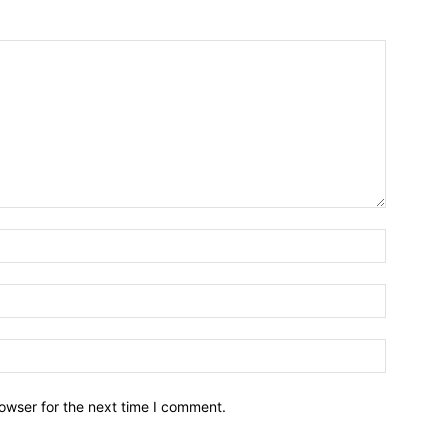
owser for the next time I comment.