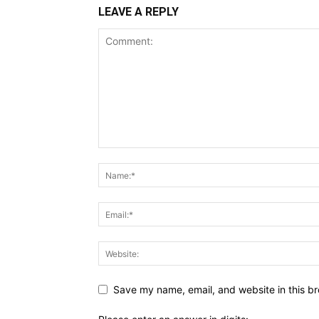
LEAVE A REPLY
Save my name, email, and website in this br