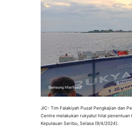
JIC- Tim Falakiyah Pusat Pengkajian dan Pe
Centre melakukan rukyatul hilal penentuan
Kepulauan Seribu, Selasa (9/4/2024).