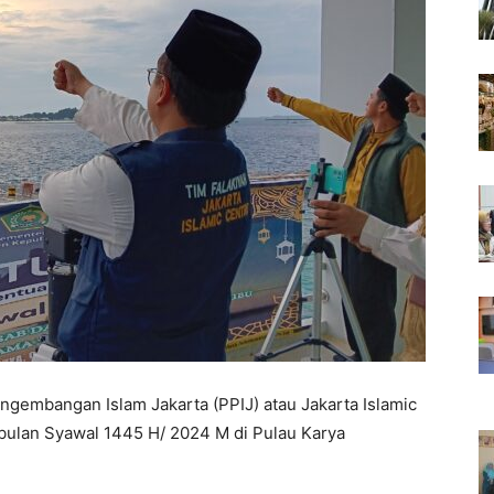
ngembangan Islam Jakarta (PPIJ) atau Jakarta Islamic
 bulan Syawal 1445 H/ 2024 M di Pulau Karya