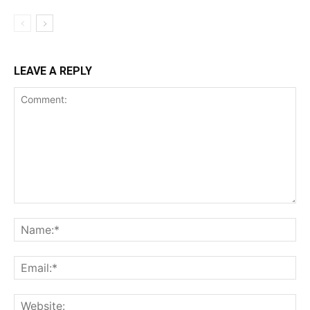
LEAVE A REPLY