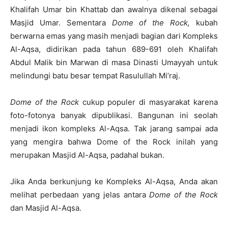
Khalifah Umar bin Khattab dan awalnya dikenal sebagai
Masjid Umar. Sementara
Dome of the Rock,
kubah
berwarna emas yang masih menjadi bagian dari Kompleks
Al-Aqsa, didirikan pada tahun 689-691 oleh Khalifah
Abdul Malik bin Marwan di masa Dinasti Umayyah untuk
melindungi batu besar tempat Rasulullah Mi’raj.
Dome of the Rock
cukup populer di masyarakat karena
foto-fotonya banyak dipublikasi. Bangunan ini seolah
menjadi ikon kompleks Al-Aqsa. Tak jarang sampai ada
yang mengira bahwa Dome of the Rock inilah yang
merupakan Masjid Al-Aqsa, padahal bukan.
Jika Anda berkunjung ke Kompleks Al-Aqsa, Anda akan
melihat perbedaan yang jelas antara
Dome of the Rock
dan Masjid Al-Aqsa.