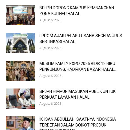
BPJPH DORONG KAMPUS KEMBANGKAN
ZONA KULINER HALAL
August 6, 2026
LPPOM AJAK PELAKU USAHA SEGERA URUS
SERTIFIKASI HALAL
August 6, 2026
MUSLIM FAMILY EXPO 2026 BIDIK 12 RIBU
PENGUNJUNG, HADIRKAN BAZAR HALAL...
August 6, 2026
BPJPH HIMPUN MASUKAN PUBLIK UNTUK
PERKUAT LAYANAN HALAL
August 6, 2026
IKHSAN ABDULLAH: SAATNYA INDONESIA
TERDEPAN DALAM BOIKOT PRODUK