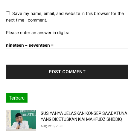
Save my name, email, and website in this browser for the
next time I comment.
Please enter an answer in digits:
nineteen − seventeen =
Terbaru
GUS YAHYA JELASKAN KONSEP SAADATUNA
YANG DICETUSKAN KIAI MAHFUDZ SHIDDIQ
August 6, 2026