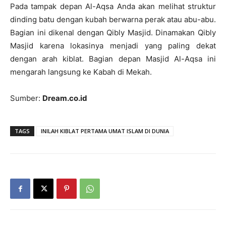
Pada tampak depan Al-Aqsa Anda akan melihat struktur
dinding batu dengan kubah berwarna perak atau abu-abu.
Bagian ini dikenal dengan Qibly Masjid. Dinamakan Qibly
Masjid karena lokasinya menjadi yang paling dekat
dengan arah kiblat. Bagian depan Masjid Al-Aqsa ini
mengarah langsung ke Kabah di Mekah.
Sumber:
Dream.co.id
TAGS
INILAH KIBLAT PERTAMA UMAT ISLAM DI DUNIA