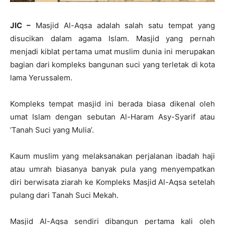
JIC –
Masjid Al-Aqsa adalah salah satu tempat yang
disucikan dalam agama Islam. Masjid yang pernah
menjadi kiblat pertama umat muslim dunia ini merupakan
bagian dari kompleks bangunan suci yang terletak di kota
lama Yerussalem.
Kompleks tempat masjid ini berada biasa dikenal oleh
umat Islam dengan sebutan Al-Haram Asy-Syarif atau
‘Tanah Suci yang Mulia’.
Kaum muslim yang melaksanakan perjalanan ibadah haji
atau umrah biasanya banyak pula yang menyempatkan
diri berwisata ziarah ke Kompleks Masjid Al-Aqsa setelah
pulang dari Tanah Suci Mekah.
Masjid Al-Aqsa sendiri dibangun pertama kali oleh