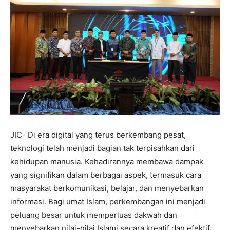
JIC- Di era digital yang terus berkembang pesat,
teknologi telah menjadi bagian tak terpisahkan dari
kehidupan manusia. Kehadirannya membawa dampak
yang signifikan dalam berbagai aspek, termasuk cara
masyarakat berkomunikasi, belajar, dan menyebarkan
informasi. Bagi umat Islam, perkembangan ini menjadi
peluang besar untuk memperluas dakwah dan
menyebarkan nilai-nilai Islami secara kreatif dan efektif.