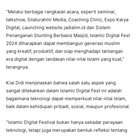
“Melalui berbagai rangkaian acara, seperti seminar,
talkshow, Silaturahmi Media, Coaching Clinic, Expo Karya
Digital, Launching website jadialim.id dan Sistem
Penanganan Stunting Berbasis Masjid, Islamic Digital Fest
2024 diharapkan dapat membangun generasi muslim
yang kreatif, produktif, dan siap menghadapi tantangan
era digital dengan landasan nilai-nilai Islami yang kuat,”
terangnya.
Kiai Didi menjelaskan bahwa salah satu aspek yang
sangat ditekankan dalam Islamic Digital Fest ini adalah
bagaimana teknologi dapat memperkuat nilai-nilai Islam,
baik dalam kehidupan pribadi, sosial, maupun profesional.
“Islamic Digital Festival bukan hanya sekadar perayaan
teknologi, tetapi juga merupakan bentuk refleksi tentang