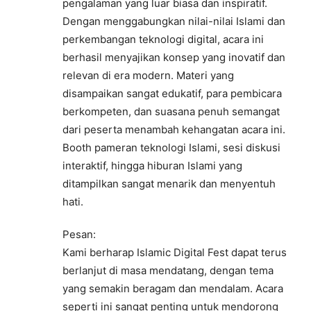
pengalaman yang luar biasa dan inspiratif.
Dengan menggabungkan nilai-nilai Islami dan
perkembangan teknologi digital, acara ini
berhasil menyajikan konsep yang inovatif dan
relevan di era modern. Materi yang
disampaikan sangat edukatif, para pembicara
berkompeten, dan suasana penuh semangat
dari peserta menambah kehangatan acara ini.
Booth pameran teknologi Islami, sesi diskusi
interaktif, hingga hiburan Islami yang
ditampilkan sangat menarik dan menyentuh
hati.
Pesan:
Kami berharap Islamic Digital Fest dapat terus
berlanjut di masa mendatang, dengan tema
yang semakin beragam dan mendalam. Acara
seperti ini sangat penting untuk mendorong