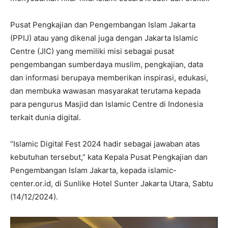
Pusat Pengkajian dan Pengembangan Islam Jakarta
(PPIJ) atau yang dikenal juga dengan Jakarta Islamic
Centre (JIC) yang memiliki misi sebagai pusat
pengembangan sumberdaya muslim, pengkajian, data
dan informasi berupaya memberikan inspirasi, edukasi,
dan membuka wawasan masyarakat terutama kepada
para pengurus Masjid dan Islamic Centre di Indonesia
terkait dunia digital.
“Islamic Digital Fest 2024 hadir sebagai jawaban atas
kebutuhan tersebut,” kata Kepala Pusat Pengkajian dan
Pengembangan Islam Jakarta, kepada islamic-
center.or.id, di Sunlike Hotel Sunter Jakarta Utara, Sabtu
(14/12/2024).