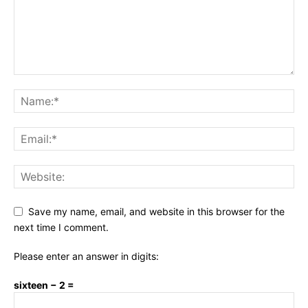
Save my name, email, and website in this browser for the
next time I comment.
Please enter an answer in digits:
sixteen − 2 =