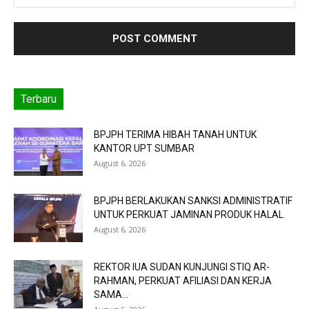
Terbaru
BPJPH TERIMA HIBAH TANAH UNTUK
KANTOR UPT SUMBAR
August 6, 2026
BPJPH BERLAKUKAN SANKSI ADMINISTRATIF
UNTUK PERKUAT JAMINAN PRODUK HALAL
August 6, 2026
REKTOR IUA SUDAN KUNJUNGI STIQ AR-
RAHMAN, PERKUAT AFILIASI DAN KERJA
SAMA...