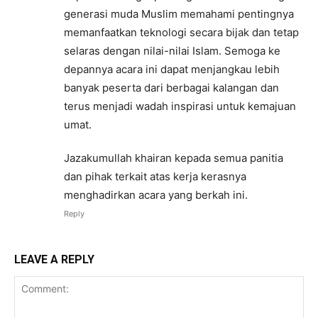
generasi muda Muslim memahami pentingnya
memanfaatkan teknologi secara bijak dan tetap
selaras dengan nilai-nilai Islam. Semoga ke
depannya acara ini dapat menjangkau lebih
banyak peserta dari berbagai kalangan dan
terus menjadi wadah inspirasi untuk kemajuan
umat.
Jazakumullah khairan kepada semua panitia
dan pihak terkait atas kerja kerasnya
menghadirkan acara yang berkah ini.
Reply
LEAVE A REPLY