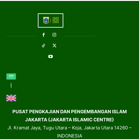
PUSAT PENGKAJIAN DAN PENGEMBANGAN ISLAM
JAKARTA (JAKARTA ISLAMIC CENTRE)
Jl. Kramat Jaya, Tugu Utara – Koja, Jakarta Utara 14260 –
INDONESIA