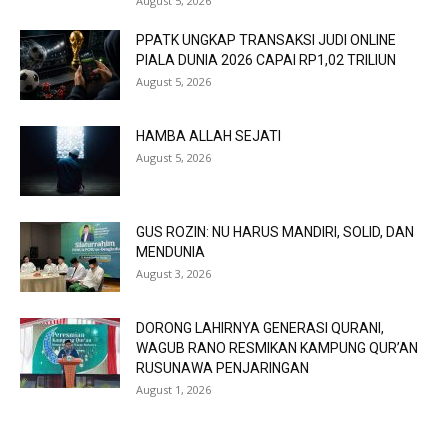
August 5, 2026
PPATK UNGKAP TRANSAKSI JUDI ONLINE
PIALA DUNIA 2026 CAPAI RP1,02 TRILIUN
August 5, 2026
HAMBA ALLAH SEJATI
August 5, 2026
GUS ROZIN: NU HARUS MANDIRI, SOLID, DAN
MENDUNIA
August 3, 2026
DORONG LAHIRNYA GENERASI QURANI,
WAGUB RANO RESMIKAN KAMPUNG QUR’AN
RUSUNAWA PENJARINGAN
August 1, 2026