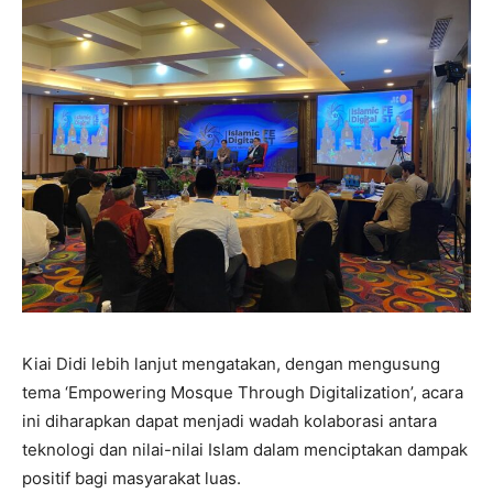
Kiai Didi lebih lanjut mengatakan, dengan mengusung
tema ‘Empowering Mosque Through Digitalization’, acara
ini diharapkan dapat menjadi wadah kolaborasi antara
teknologi dan nilai-nilai Islam dalam menciptakan dampak
positif bagi masyarakat luas.