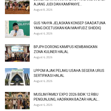
AJANG JUDI DAN KAMPANYE...
August 8, 2026
GUS YAHYA JELASKAN KONSEP SAADATUNA
YANG DICETUSKAN KIAI MAHFUDZ SHIDDIQ
August 6, 2026
BPJPH DORONG KAMPUS KEMBANGKAN
ZONA KULINER HALAL
August 6, 2026
LPPOM AJAK PELAKU USAHA SEGERA URUS
SERTIFIKASI HALAL
August 6, 2026
MUSLIM FAMILY EXPO 2026 BIDIK 12 RIBU
PENGUNJUNG, HADIRKAN BAZAR HALAL...
August 6, 2026