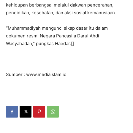
kehidupan berbangsa, melalui dakwah pencerahan,
pendidikan, kesehatan, dan aksi sosial kemanusiaan.
“Muhammadiyah mengunci sikap dasar itu dalam
dokumen resmi Negara Pancasila Darul Ahdi
Wasyahadah,” pungkas Haedar.[]
Sumber : www.mediaislam.id