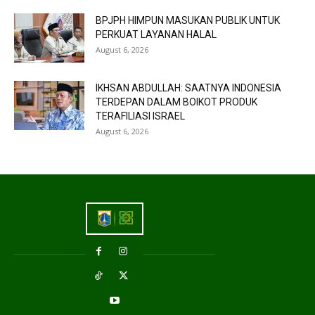
BPJPH HIMPUN MASUKAN PUBLIK UNTUK
PERKUAT LAYANAN HALAL
August 6, 2026
IKHSAN ABDULLAH: SAATNYA INDONESIA
TERDEPAN DALAM BOIKOT PRODUK
TERAFILIASI ISRAEL
August 6, 2026