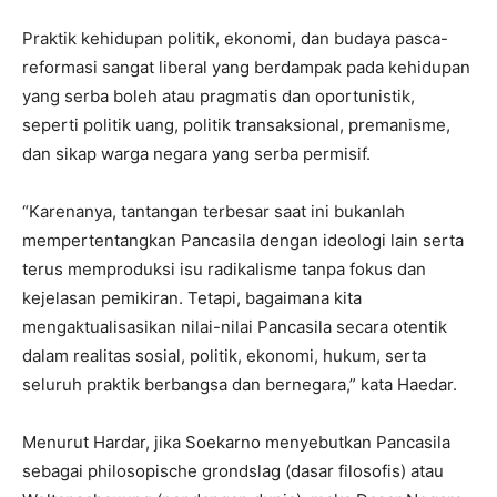
Praktik kehidupan politik, ekonomi, dan budaya pasca-
reformasi sangat liberal yang berdampak pada kehidupan
yang serba boleh atau pragmatis dan oportunistik,
seperti politik uang, politik transaksional, premanisme,
dan sikap warga negara yang serba permisif.
“Karenanya, tantangan terbesar saat ini bukanlah
mempertentangkan Pancasila dengan ideologi lain serta
terus memproduksi isu radikalisme tanpa fokus dan
kejelasan pemikiran. Tetapi, bagaimana kita
mengaktualisasikan nilai-nilai Pancasila secara otentik
dalam realitas sosial, politik, ekonomi, hukum, serta
seluruh praktik berbangsa dan bernegara,” kata Haedar.
Menurut Hardar, jika Soekarno menyebutkan Pancasila
sebagai philosopische grondslag (dasar filosofis) atau