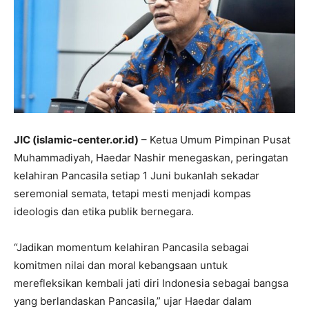
JIC (islamic-center.or.id)
– Ketua Umum Pimpinan Pusat
Muhammadiyah, Haedar Nashir menegaskan, peringatan
kelahiran Pancasila setiap 1 Juni bukanlah sekadar
seremonial semata, tetapi mesti menjadi kompas
ideologis dan etika publik bernegara.
“Jadikan momentum kelahiran Pancasila sebagai
komitmen nilai dan moral kebangsaan untuk
merefleksikan kembali jati diri Indonesia sebagai bangsa
yang berlandaskan Pancasila,” ujar Haedar dalam