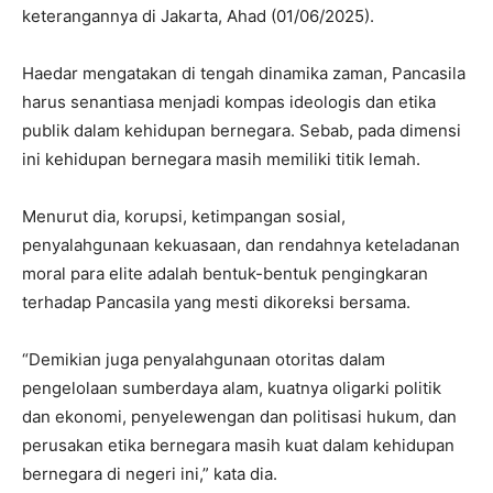
keterangannya di Jakarta, Ahad (01/06/2025).
Haedar mengatakan di tengah dinamika zaman, Pancasila
harus senantiasa menjadi kompas ideologis dan etika
publik dalam kehidupan bernegara. Sebab, pada dimensi
ini kehidupan bernegara masih memiliki titik lemah.
Menurut dia, korupsi, ketimpangan sosial,
penyalahgunaan kekuasaan, dan rendahnya keteladanan
moral para elite adalah bentuk-bentuk pengingkaran
terhadap Pancasila yang mesti dikoreksi bersama.
“Demikian juga penyalahgunaan otoritas dalam
pengelolaan sumberdaya alam, kuatnya oligarki politik
dan ekonomi, penyelewengan dan politisasi hukum, dan
perusakan etika bernegara masih kuat dalam kehidupan
bernegara di negeri ini,” kata dia.