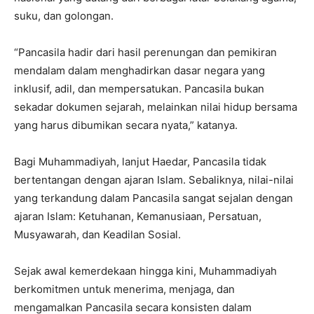
suku, dan golongan.
“Pancasila hadir dari hasil perenungan dan pemikiran
mendalam dalam menghadirkan dasar negara yang
inklusif, adil, dan mempersatukan. Pancasila bukan
sekadar dokumen sejarah, melainkan nilai hidup bersama
yang harus dibumikan secara nyata,” katanya.
Bagi Muhammadiyah, lanjut Haedar, Pancasila tidak
bertentangan dengan ajaran Islam. Sebaliknya, nilai-nilai
yang terkandung dalam Pancasila sangat sejalan dengan
ajaran Islam: Ketuhanan, Kemanusiaan, Persatuan,
Musyawarah, dan Keadilan Sosial.
Sejak awal kemerdekaan hingga kini, Muhammadiyah
berkomitmen untuk menerima, menjaga, dan
mengamalkan Pancasila secara konsisten dalam