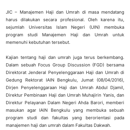
JIC – Manajemen Haji dan Umrah di masa mendatang
harus dilakukan secara profesional. Oleh karena itu,
sejumlah Universitas Islam Negeri (UIN) membuka
program studi Manajemen Haji dan Umrah untuk
memenuhi kebutuhan tersebut.
Kajian tentang haji dan umrah juga terus berkembang.
Dalam sebuah Focus Group Discussion (FGD) bersama
Direktorat Jenderal Penyelenggaraan Haji dan Umrah di
Gedung Rektorat IAIN Bengkulu, Jumat (08/04/2016),
Dirjen Penyelenggaraan Haji dan Umrah Abdul Djamil,
Direktur Pembinaan Haji dan Umrah Muhajirin Yanis, dan
Direktur Pelayanan Dalam Negeri Ahda Barori, memberi
masukan agar IAIN Bengkulu yang membuka sebuah
program studi dan fakultas yang berorientasi pada
manajemen haji dan umrah dalam Fakultas Dakwah.