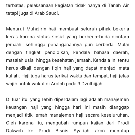
terbatas, pelaksanaan kegiatan tidak hanya di Tanah Air
tetapi juga di Arab Saudi.
Menurut Muhajirin haji membuat seluruh pihak bekerja
keras karena status sosial yang berbeda-beda diantara
jemaah, sehingga penanganannya pun berbeda. Mulai
dengan tingkat pendidikan, kendala bahasa daerah,
masalah usia, hingga kesehatan jemaah. Kendala ini tentu
harus dikaji dengan fiqih haji yang dapat menjadi mata
kuliah. Haji juga harus terikat waktu dan tempat, haji jelas
wajib untuk wukuf di Arafah pada 9 Dzulhijjah.
Di luar itu, yang lebih diperdalam lagi adalah manajemen
keuangan haji yang hingga hari ini masih dianggap
menjadi titik lemah manajemen haji secara keseluruhan.
Oleh karena itu, mengubah rumpun kajian dari Prodi
Dakwah ke Prodi Bisnis Syariah akan menutup