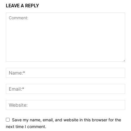
LEAVE A REPLY
Save my name, email, and website in this browser for the
next time I comment.