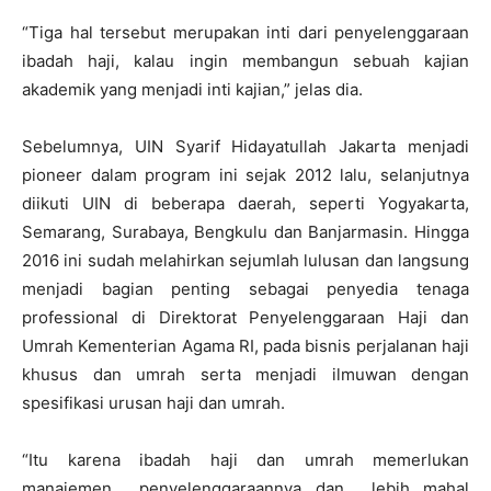
“Tiga hal tersebut merupakan inti dari penyelenggaraan
ibadah haji, kalau ingin membangun sebuah kajian
akademik yang menjadi inti kajian,” jelas dia.
Sebelumnya, UIN Syarif Hidayatullah Jakarta menjadi
pioneer dalam program ini sejak 2012 lalu, selanjutnya
diikuti UIN di beberapa daerah, seperti Yogyakarta,
Semarang, Surabaya, Bengkulu dan Banjarmasin. Hingga
2016 ini sudah melahirkan sejumlah lulusan dan langsung
menjadi bagian penting sebagai penyedia tenaga
professional di Direktorat Penyelenggaraan Haji dan
Umrah Kementerian Agama RI, pada bisnis perjalanan haji
khusus dan umrah serta menjadi ilmuwan dengan
spesifikasi urusan haji dan umrah.
“Itu karena ibadah haji dan umrah memerlukan
manajemen penyelenggaraannya dan lebih mahal