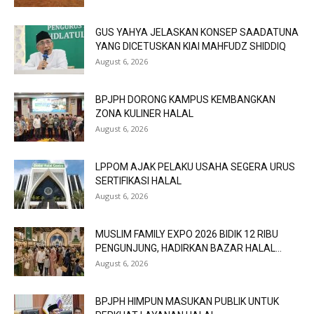
GUS YAHYA JELASKAN KONSEP SAADATUNA
YANG DICETUSKAN KIAI MAHFUDZ SHIDDIQ
August 6, 2026
BPJPH DORONG KAMPUS KEMBANGKAN
ZONA KULINER HALAL
August 6, 2026
LPPOM AJAK PELAKU USAHA SEGERA URUS
SERTIFIKASI HALAL
August 6, 2026
MUSLIM FAMILY EXPO 2026 BIDIK 12 RIBU
PENGUNJUNG, HADIRKAN BAZAR HALAL...
August 6, 2026
BPJPH HIMPUN MASUKAN PUBLIK UNTUK