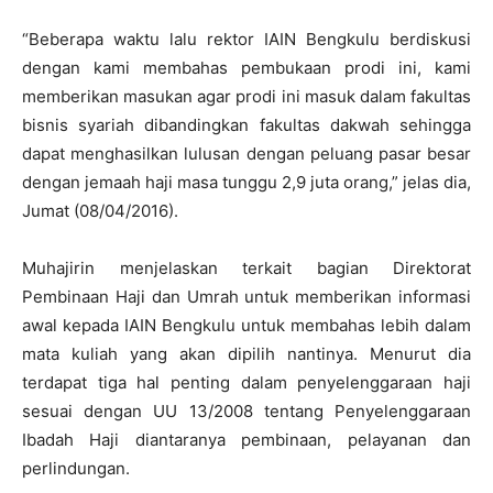
“Beberapa waktu lalu rektor IAIN Bengkulu berdiskusi
dengan kami membahas pembukaan prodi ini, kami
memberikan masukan agar prodi ini masuk dalam fakultas
bisnis syariah dibandingkan fakultas dakwah sehingga
dapat menghasilkan lulusan dengan peluang pasar besar
dengan jemaah haji masa tunggu 2,9 juta orang,” jelas dia,
Jumat (08/04/2016).
Muhajirin menjelaskan terkait bagian Direktorat
Pembinaan Haji dan Umrah untuk memberikan informasi
awal kepada IAIN Bengkulu untuk membahas lebih dalam
mata kuliah yang akan dipilih nantinya. Menurut dia
terdapat tiga hal penting dalam penyelenggaraan haji
sesuai dengan UU 13/2008 tentang Penyelenggaraan
Ibadah Haji diantaranya pembinaan, pelayanan dan
perlindungan.