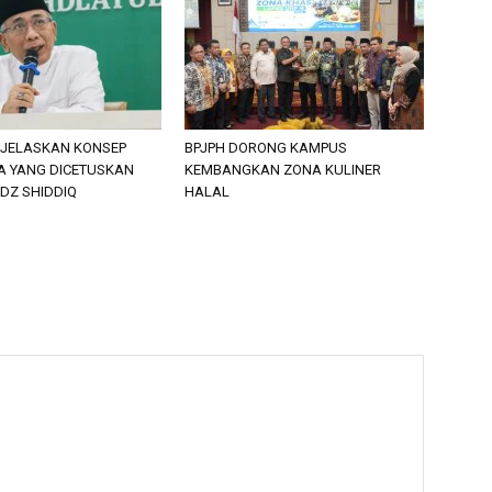
 JELASKAN KONSEP
BPJPH DORONG KAMPUS
 YANG DICETUSKAN
KEMBANGKAN ZONA KULINER
DZ SHIDDIQ
HALAL