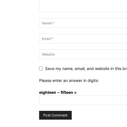
Save my name, email, and website in this br
Please enter an answer in digits:
eighteen − fifteen =