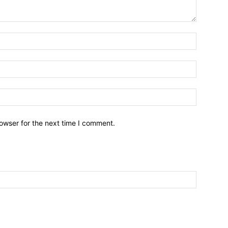
owser for the next time I comment.