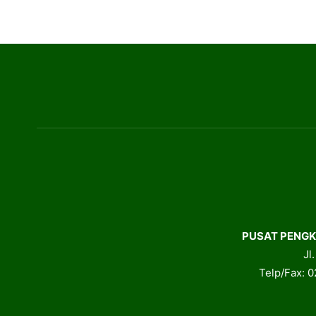
PUSAT PENGK
Jl
Telp/Fax: 