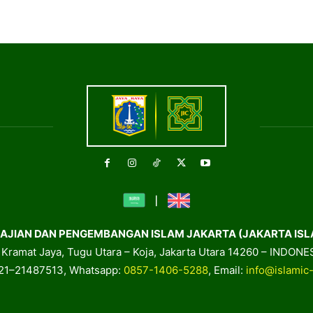
AJIAN DAN PENGEMBANGAN ISLAM JAKARTA (JAKARTA ISL
. Kramat Jaya, Tugu Utara – Koja, Jakarta Utara 14260 – INDONE
021–21487513, Whatsapp:
0857-1406-5288
, Email:
info@islamic-