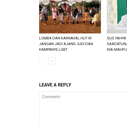
LOMBA DAN KARNAVAL HUT RI
GUS YAHYA
JANGAN JADI AJANG JUDI DAN
SAADATUNA
KAMPANYE LGBT
KIAI MAHFU
LEAVE A REPLY