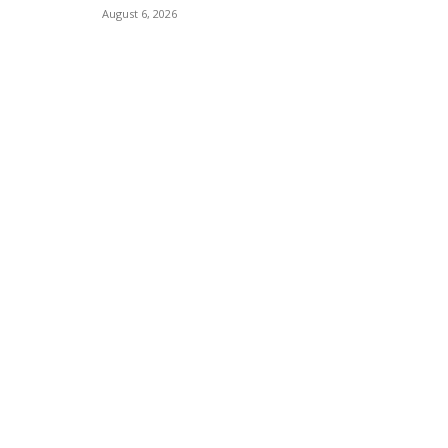
August 6, 2026