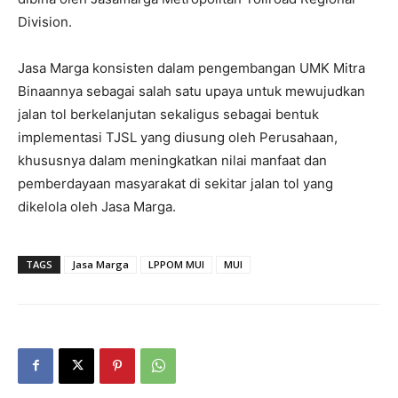
Division.
Jasa Marga konsisten dalam pengembangan UMK Mitra
Binaannya sebagai salah satu upaya untuk mewujudkan
jalan tol berkelanjutan sekaligus sebagai bentuk
implementasi TJSL yang diusung oleh Perusahaan,
khususnya dalam meningkatkan nilai manfaat dan
pemberdayaan masyarakat di sekitar jalan tol yang
dikelola oleh Jasa Marga.
TAGS
Jasa Marga
LPPOM MUI
MUI