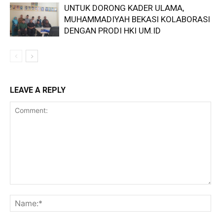
UNTUK DORONG KADER ULAMA,
MUHAMMADIYAH BEKASI KOLABORASI
DENGAN PRODI HKI UM.ID
LEAVE A REPLY