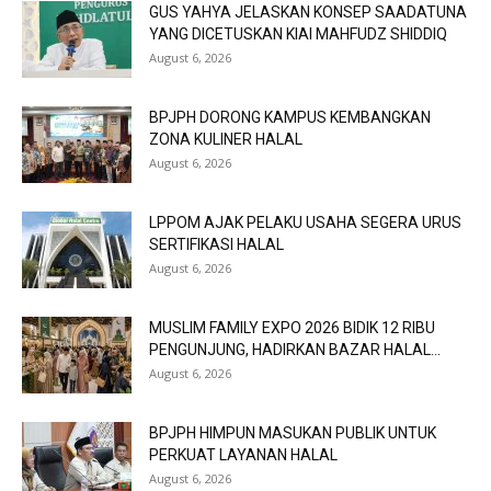
GUS YAHYA JELASKAN KONSEP SAADATUNA
YANG DICETUSKAN KIAI MAHFUDZ SHIDDIQ
August 6, 2026
BPJPH DORONG KAMPUS KEMBANGKAN
ZONA KULINER HALAL
August 6, 2026
LPPOM AJAK PELAKU USAHA SEGERA URUS
SERTIFIKASI HALAL
August 6, 2026
MUSLIM FAMILY EXPO 2026 BIDIK 12 RIBU
PENGUNJUNG, HADIRKAN BAZAR HALAL...
August 6, 2026
BPJPH HIMPUN MASUKAN PUBLIK UNTUK
PERKUAT LAYANAN HALAL
August 6, 2026