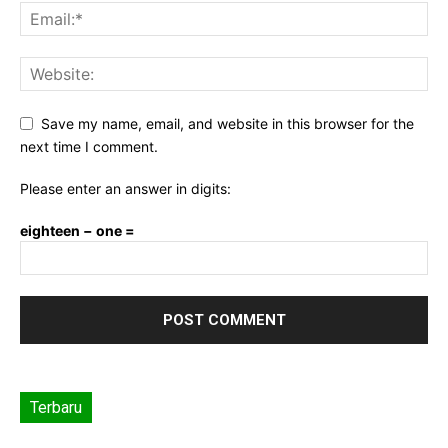
Save my name, email, and website in this browser for the
next time I comment.
Please enter an answer in digits:
eighteen − one =
Terbaru