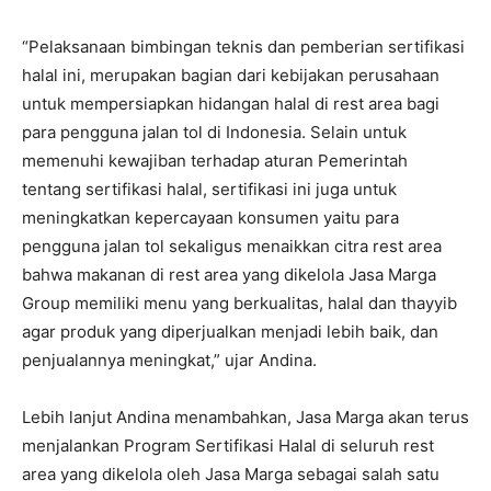
“Pelaksanaan bimbingan teknis dan pemberian sertifikasi
halal ini, merupakan bagian dari kebijakan perusahaan
untuk mempersiapkan hidangan halal di rest area bagi
para pengguna jalan tol di Indonesia. Selain untuk
memenuhi kewajiban terhadap aturan Pemerintah
tentang sertifikasi halal, sertifikasi ini juga untuk
meningkatkan kepercayaan konsumen yaitu para
pengguna jalan tol sekaligus menaikkan citra rest area
bahwa makanan di rest area yang dikelola Jasa Marga
Group memiliki menu yang berkualitas, halal dan thayyib
agar produk yang diperjualkan menjadi lebih baik, dan
penjualannya meningkat,” ujar Andina.
Lebih lanjut Andina menambahkan, Jasa Marga akan terus
menjalankan Program Sertifikasi Halal di seluruh rest
area yang dikelola oleh Jasa Marga sebagai salah satu