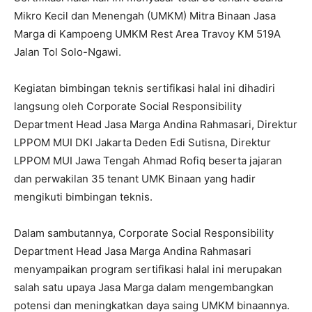
Mikro Kecil dan Menengah (UMKM) Mitra Binaan Jasa
Marga di Kampoeng UMKM Rest Area Travoy KM 519A
Jalan Tol Solo-Ngawi.
Kegiatan bimbingan teknis sertifikasi halal ini dihadiri
langsung oleh Corporate Social Responsibility
Department Head Jasa Marga Andina Rahmasari, Direktur
LPPOM MUI DKI Jakarta Deden Edi Sutisna, Direktur
LPPOM MUI Jawa Tengah Ahmad Rofiq beserta jajaran
dan perwakilan 35 tenant UMK Binaan yang hadir
mengikuti bimbingan teknis.
Dalam sambutannya, Corporate Social Responsibility
Department Head Jasa Marga Andina Rahmasari
menyampaikan program sertifikasi halal ini merupakan
salah satu upaya Jasa Marga dalam mengembangkan
potensi dan meningkatkan daya saing UMKM binaannya.