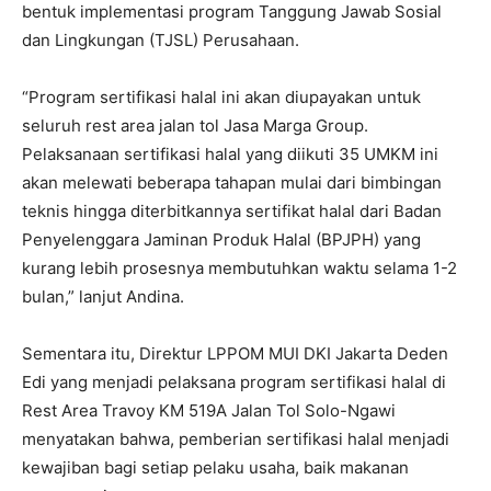
bentuk implementasi program Tanggung Jawab Sosial
dan Lingkungan (TJSL) Perusahaan.
“Program sertifikasi halal ini akan diupayakan untuk
seluruh rest area jalan tol Jasa Marga Group.
Pelaksanaan sertifikasi halal yang diikuti 35 UMKM ini
akan melewati beberapa tahapan mulai dari bimbingan
teknis hingga diterbitkannya sertifikat halal dari Badan
Penyelenggara Jaminan Produk Halal (BPJPH) yang
kurang lebih prosesnya membutuhkan waktu selama 1-2
bulan,” lanjut Andina.
Sementara itu, Direktur LPPOM MUI DKI Jakarta Deden
Edi yang menjadi pelaksana program sertifikasi halal di
Rest Area Travoy KM 519A Jalan Tol Solo-Ngawi
menyatakan bahwa, pemberian sertifikasi halal menjadi
kewajiban bagi setiap pelaku usaha, baik makanan