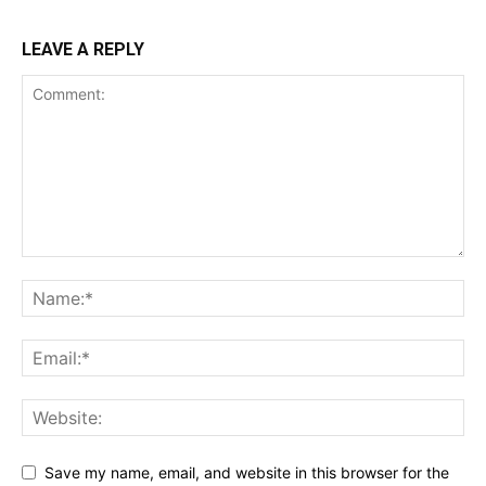
LEAVE A REPLY
Save my name, email, and website in this browser for the