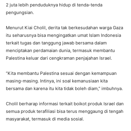
2 juta lebih penduduknya hidup di tenda-tenda
pengungsian.
Menurut Kiai Cholil, derita tak berkesudahan warga Gaza
itu seharusnya bisa mengingatkan umat Islam Indonesia
terkait tugas dan tanggung jawab bersama dalam
menciptakan perdamaian dunia, termasuk membantu
Palestina keluar dari cengkraman penjajahan Israel.
“Kita membantu Palestina sesuai dengan kemampuan
masing-masing. Intinya, ini soal kemanusiaan kita
bersama dan karena itu kita tidak boleh diam,” imbuhnya.
Cholil berharap informasi terkait boikot produk Israel dan
semua produk terafiliasi bisa terus menggaung di tengah
masyarakat, termasuk di media sosial.