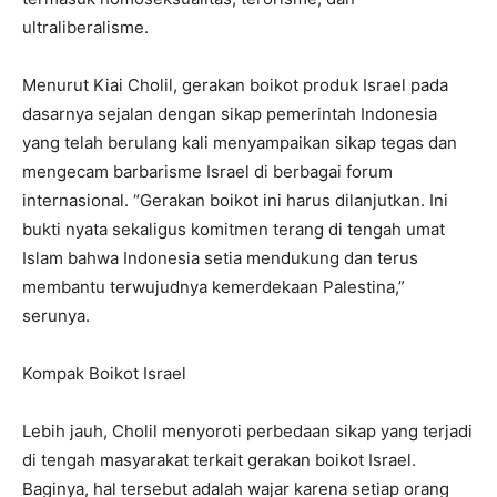
ultraliberalisme.
Menurut Kiai Cholil, gerakan boikot produk Israel pada
dasarnya sejalan dengan sikap pemerintah Indonesia
yang telah berulang kali menyampaikan sikap tegas dan
mengecam barbarisme Israel di berbagai forum
internasional. “Gerakan boikot ini harus dilanjutkan. Ini
bukti nyata sekaligus komitmen terang di tengah umat
Islam bahwa Indonesia setia mendukung dan terus
membantu terwujudnya kemerdekaan Palestina,”
serunya.
Kompak Boikot Israel
Lebih jauh, Cholil menyoroti perbedaan sikap yang terjadi
di tengah masyarakat terkait gerakan boikot Israel.
Baginya, hal tersebut adalah wajar karena setiap orang