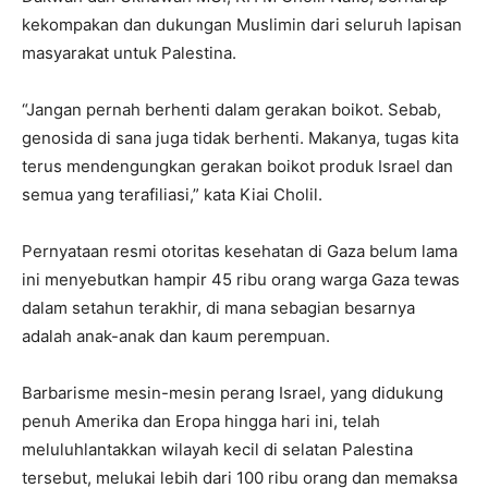
kekompakan dan dukungan Muslimin dari seluruh lapisan
masyarakat untuk Palestina.
“Jangan pernah berhenti dalam gerakan boikot. Sebab,
genosida di sana juga tidak berhenti. Makanya, tugas kita
terus mendengungkan gerakan boikot produk Israel dan
semua yang terafiliasi,” kata Kiai Cholil.
Pernyataan resmi otoritas kesehatan di Gaza belum lama
ini menyebutkan hampir 45 ribu orang warga Gaza tewas
dalam setahun terakhir, di mana sebagian besarnya
adalah anak-anak dan kaum perempuan.
Barbarisme mesin-mesin perang Israel, yang didukung
penuh Amerika dan Eropa hingga hari ini, telah
meluluhlantakkan wilayah kecil di selatan Palestina
tersebut, melukai lebih dari 100 ribu orang dan memaksa