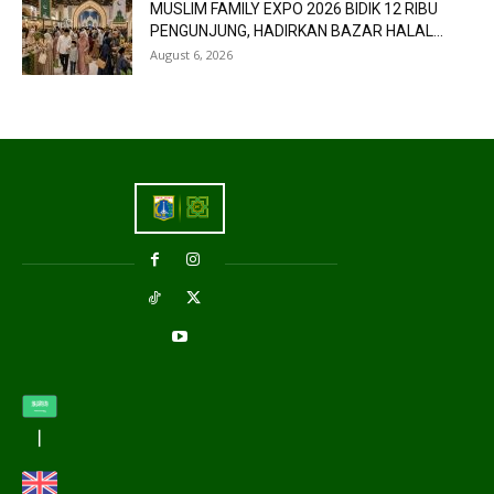
MUSLIM FAMILY EXPO 2026 BIDIK 12 RIBU
PENGUNJUNG, HADIRKAN BAZAR HALAL...
August 6, 2026