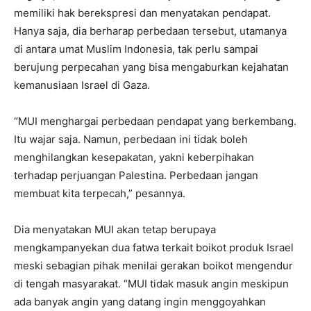
memiliki hak berekspresi dan menyatakan pendapat.
Hanya saja, dia berharap perbedaan tersebut, utamanya
di antara umat Muslim Indonesia, tak perlu sampai
berujung perpecahan yang bisa mengaburkan kejahatan
kemanusiaan Israel di Gaza.
“MUI menghargai perbedaan pendapat yang berkembang.
Itu wajar saja. Namun, perbedaan ini tidak boleh
menghilangkan kesepakatan, yakni keberpihakan
terhadap perjuangan Palestina. Perbedaan jangan
membuat kita terpecah,” pesannya.
Dia menyatakan MUI akan tetap berupaya
mengkampanyekan dua fatwa terkait boikot produk Israel
meski sebagian pihak menilai gerakan boikot mengendur
di tengah masyarakat. “MUI tidak masuk angin meskipun
ada banyak angin yang datang ingin menggoyahkan