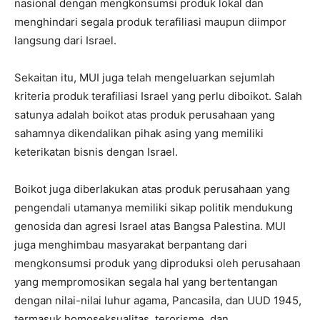
nasional dengan mengkonsumsi produk lokal dan
menghindari segala produk terafiliasi maupun diimpor
langsung dari Israel.
Sekaitan itu, MUI juga telah mengeluarkan sejumlah
kriteria produk terafiliasi Israel yang perlu diboikot. Salah
satunya adalah boikot atas produk perusahaan yang
sahamnya dikendalikan pihak asing yang memiliki
keterikatan bisnis dengan Israel.
Boikot juga diberlakukan atas produk perusahaan yang
pengendali utamanya memiliki sikap politik mendukung
genosida dan agresi Israel atas Bangsa Palestina. MUI
juga menghimbau masyarakat berpantang dari
mengkonsumsi produk yang diproduksi oleh perusahaan
yang mempromosikan segala hal yang bertentangan
dengan nilai-nilai luhur agama, Pancasila, dan UUD 1945,
termasuk homoseksualitas, terorisme, dan