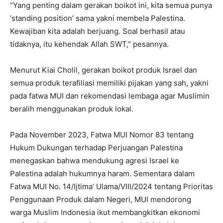
“Yang penting dalam gerakan boikot ini, kita semua punya
‘standing position’ sama yakni membela Palestina.
Kewajiban kita adalah berjuang. Soal berhasil atau
tidaknya, itu kehendak Allah SWT,” pesannya.
Menurut Kiai Cholil, gerakan boikot produk Israel dan
semua produk terafiliasi memiliki pijakan yang sah, yakni
pada fatwa MUI dan rekomendasi lembaga agar Muslimin
beralih menggunakan produk lokal.
Pada November 2023, Fatwa MUI Nomor 83 tentang
Hukum Dukungan terhadap Perjuangan Palestina
menegaskan bahwa mendukung agresi Israel ke
Palestina adalah hukumnya haram. Sementara dalam
Fatwa MUI No. 14/Ijtima’ Ulama/VIII/2024 tentang Prioritas
Penggunaan Produk dalam Negeri, MUI mendorong
warga Muslim Indonesia ikut membangkitkan ekonomi