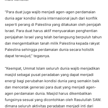
“Para duat juga wajib menjadi agen-agen perdamaian
dunia agar kondisi dunia internasional jauh dari konflik
seperti perang di Palestina yang dilakukan oleh penjajah
Israel. Para duat harus aktif menyuarakan penghentian
penjajahan Israel yang telah berlangsung berpuluh tahun
dan mengembalikan tanah milik Palestina kepada rakyat
Palestina sehingga perdamaian dunia secara holistik
dapat terwujud,” tegasnya.
“Keempat, Ummat Islam seluruh dunia wajib menjadikan
masjid sebagai pusat peradaban yang dapat menjadi
energi bagi perubahan kondisi dunia yang semakin baik
dan mencetak generasi para duat yang menjadi agen-
agen perdamaian dunia. Masjid harus dikembalikan
fungsinya sesuai yang dicontohkan oleh Rasulullah SAW.
dimana seluruh aktivitas peradaban menjadi inti dari