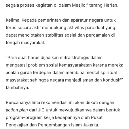
segala proses kegiatan di dalam Mesjid,” terang Herlan.
Kelima, Kepada pemerintah dan aparatur negara untuk
terus secara aktif mendukung aktivitas para duat yang
dapat menciptakan stabilitas sosial dan perdamaian di
tengah masyarakat.
“Para duat harus dijadikan mitra strategis dalam
mengatasi problem sosial kemasyarakatan karena mereka
adalah garda terdepan dalam membina mental spiritual
masyarakat sehingga negara menjadi aman dan kondusif,”
tambahnya.
Rencananya lima rekomendasi ini akan diikuti dengan
action plan
dari JIC untuk mewujudkannya dalam bentuk
program–program kerja kedepannya oleh Pusat
Pengkajian dan Pengembangan Islam Jakarta.