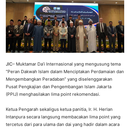
JIC
– Muktamar Da’i Internasional yang mengusung tema
“Peran Dakwah Islam dalam Menciptakan Perdamaian dan
Mengembangkan Peradaban” yang diselenggarakan
Pusat Pengkajian dan Pengembangan Islam Jakarta
(PPIJ) menghasilakan lima point rekomendasi.
Ketua Pengarah sekaligus ketua panitia, Ir. H. Herlan
Intanpura secara langsung membacakan lima point yang
tercetus dari para ulama dan dai yang hadir dalam acara