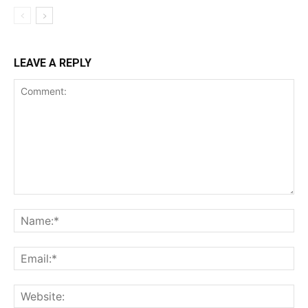
LEAVE A REPLY