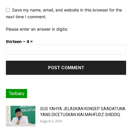
Save my name, email, and website in this browser for the
next time I comment.
Please enter an answer in digits:
thirteen − 4 =
Terbaru
GUS YAHYA JELASKAN KONSEP SAADATUNA
YANG DICETUSKAN KIAI MAHFUDZ SHIDDIQ
August 6, 2026