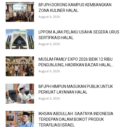
BPJPH DORONG KAMPUS KEMBANGKAN
ZONA KULINER HALAL
August 6, 2026
LPPOM AJAK PELAKU USAHA SEGERA URUS
SERTIFIKASI HALAL
August 6, 2026
MUSLIM FAMILY EXPO 2026 BIDIK 12 RIBU
PENGUNJUNG, HADIRKAN BAZAR HALAL...
August 6, 2026
BPJPH HIMPUN MASUKAN PUBLIK UNTUK
PERKUAT LAYANAN HALAL
August 6, 2026
IKHSAN ABDULLAH: SAATNYA INDONESIA
TERDEPAN DALAM BOIKOT PRODUK
TERAFILIASI ISRAEL