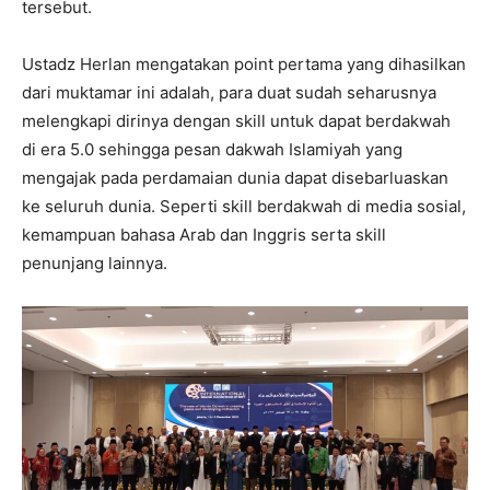
tersebut.
Ustadz Herlan mengatakan point pertama yang dihasilkan
dari muktamar ini adalah, para duat sudah seharusnya
melengkapi dirinya dengan skill untuk dapat berdakwah
di era 5.0 sehingga pesan dakwah Islamiyah yang
mengajak pada perdamaian dunia dapat disebarluaskan
ke seluruh dunia. Seperti skill berdakwah di media sosial,
kemampuan bahasa Arab dan Inggris serta skill
penunjang lainnya.