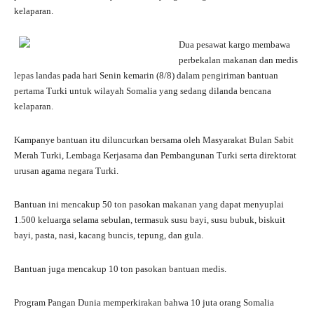
kelaparan.
Dua pesawat kargo membawa
perbekalan makanan dan medis
lepas landas pada hari Senin kemarin (8/8) dalam pengiriman bantuan
pertama Turki untuk wilayah Somalia yang sedang dilanda bencana
kelaparan.
Kampanye bantuan itu diluncurkan bersama oleh Masyarakat Bulan Sabit
Merah Turki, Lembaga Kerjasama dan Pembangunan Turki serta direktorat
urusan agama negara Turki.
Bantuan ini mencakup 50 ton pasokan makanan yang dapat menyuplai
1.500 keluarga selama sebulan, termasuk susu bayi, susu bubuk, biskuit
bayi, pasta, nasi, kacang buncis, tepung, dan gula.
Bantuan juga mencakup 10 ton pasokan bantuan medis.
Program Pangan Dunia memperkirakan bahwa 10 juta orang Somalia