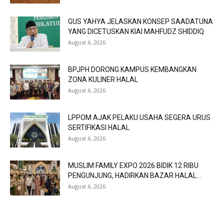
GUS YAHYA JELASKAN KONSEP SAADATUNA
YANG DICETUSKAN KIAI MAHFUDZ SHIDDIQ
August 6, 2026
BPJPH DORONG KAMPUS KEMBANGKAN
ZONA KULINER HALAL
August 6, 2026
LPPOM AJAK PELAKU USAHA SEGERA URUS
SERTIFIKASI HALAL
August 6, 2026
MUSLIM FAMILY EXPO 2026 BIDIK 12 RIBU
PENGUNJUNG, HADIRKAN BAZAR HALAL...
August 6, 2026