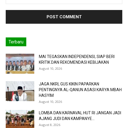
Terbaru
MAI TEGASKAN INDEPENDENSI, SIAP BERI
KRITIK DAN REKOMENDASI KEBIJAKAN
August 10, 2026
JAGA NKRI, GUS KIKIN PAPARKAN
PENTINGNYA AL-QANUN ASASI KARYA MBAH
HASYIM
August 10, 2026
LOMBA DAN KARNAVAL HUT RI JANGAN JADI
AJANG JUDI DAN KAMPANYE...
August 8, 2026