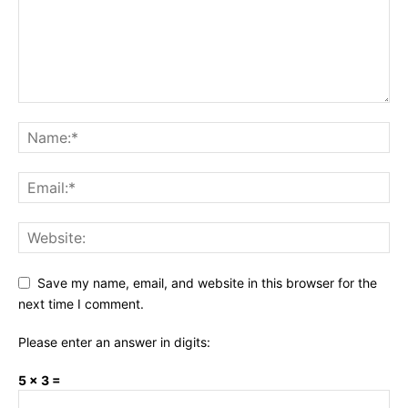
Save my name, email, and website in this browser for the
next time I comment.
Please enter an answer in digits:
5 × 3 =