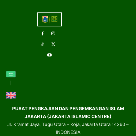
PUSAT PENGKAJIAN DAN PENGEMBANGAN ISLAM
JAKARTA (JAKARTA ISLAMIC CENTRE)
Jl. Kramat Jaya, Tugu Utara – Koja, Jakarta Utara 14260 –
INDONESIA