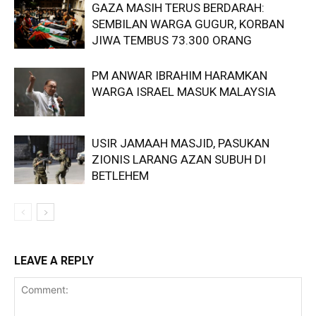
GAZA MASIH TERUS BERDARAH:
SEMBILAN WARGA GUGUR, KORBAN
JIWA TEMBUS 73.300 ORANG
PM ANWAR IBRAHIM HARAMKAN
WARGA ISRAEL MASUK MALAYSIA
USIR JAMAAH MASJID, PASUKAN
ZIONIS LARANG AZAN SUBUH DI
BETLEHEM
LEAVE A REPLY