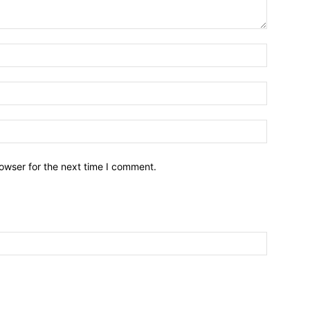
owser for the next time I comment.