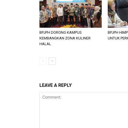
BPJPH DORONG KAMPUS
BPJPH HIM
KEMBANGKAN ZONA KULINER
UNTUK PER
HALAL
LEAVE A REPLY