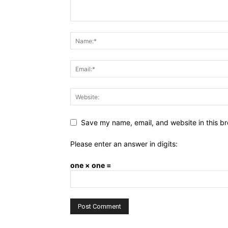
Save my name, email, and website in this br
Please enter an answer in digits:
one × one =