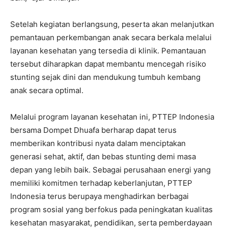
Setelah kegiatan berlangsung, peserta akan melanjutkan
pemantauan perkembangan anak secara berkala melalui
layanan kesehatan yang tersedia di klinik. Pemantauan
tersebut diharapkan dapat membantu mencegah risiko
stunting sejak dini dan mendukung tumbuh kembang
anak secara optimal.
Melalui program layanan kesehatan ini, PTTEP Indonesia
bersama Dompet Dhuafa berharap dapat terus
memberikan kontribusi nyata dalam menciptakan
generasi sehat, aktif, dan bebas stunting demi masa
depan yang lebih baik. Sebagai perusahaan energi yang
memiliki komitmen terhadap keberlanjutan, PTTEP
Indonesia terus berupaya menghadirkan berbagai
program sosial yang berfokus pada peningkatan kualitas
kesehatan masyarakat, pendidikan, serta pemberdayaan