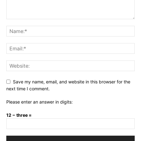
Save my name, email, and website in this browser for the
next time I comment.
Please enter an answer in digits:
12 − three =