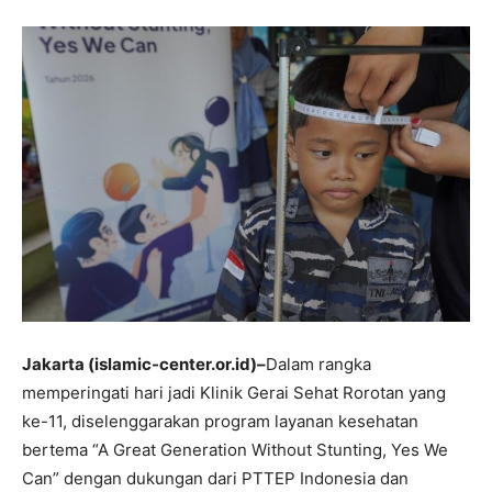
Jakarta (islamic-center.or.id)–
Dalam rangka
memperingati hari jadi Klinik Gerai Sehat Rorotan yang
ke-11, diselenggarakan program layanan kesehatan
bertema “A Great Generation Without Stunting, Yes We
Can” dengan dukungan dari PTTEP Indonesia dan