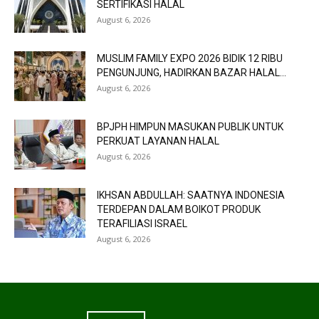
SERTIFIKASI HALAL
August 6, 2026
MUSLIM FAMILY EXPO 2026 BIDIK 12 RIBU
PENGUNJUNG, HADIRKAN BAZAR HALAL...
August 6, 2026
BPJPH HIMPUN MASUKAN PUBLIK UNTUK
PERKUAT LAYANAN HALAL
August 6, 2026
IKHSAN ABDULLAH: SAATNYA INDONESIA
TERDEPAN DALAM BOIKOT PRODUK
TERAFILIASI ISRAEL
August 6, 2026