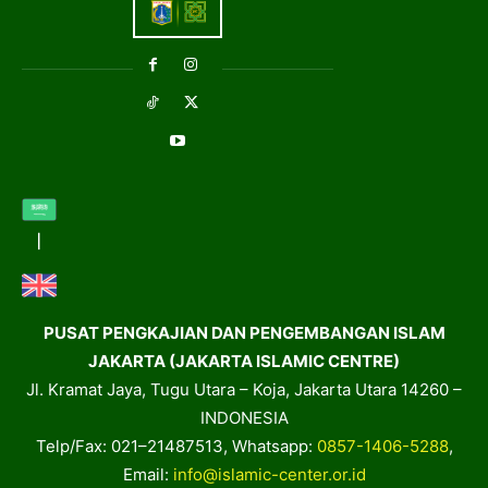
PUSAT PENGKAJIAN DAN PENGEMBANGAN ISLAM
JAKARTA (JAKARTA ISLAMIC CENTRE)
Jl. Kramat Jaya, Tugu Utara – Koja, Jakarta Utara 14260 –
INDONESIA
Telp/Fax: 021–21487513, Whatsapp:
0857-1406-5288
,
Email:
info@islamic-center.or.id