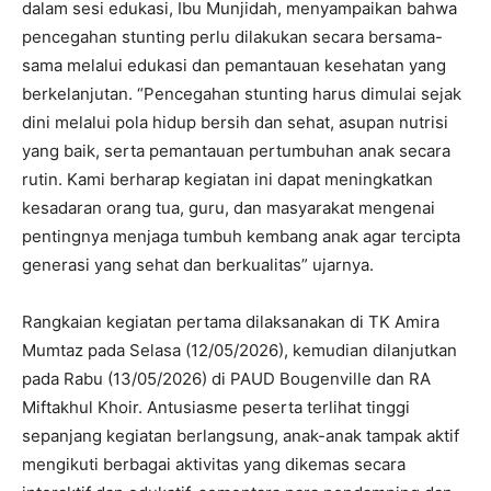
dalam sesi edukasi, Ibu Munjidah, menyampaikan bahwa
pencegahan stunting perlu dilakukan secara bersama-
sama melalui edukasi dan pemantauan kesehatan yang
berkelanjutan. “Pencegahan stunting harus dimulai sejak
dini melalui pola hidup bersih dan sehat, asupan nutrisi
yang baik, serta pemantauan pertumbuhan anak secara
rutin. Kami berharap kegiatan ini dapat meningkatkan
kesadaran orang tua, guru, dan masyarakat mengenai
pentingnya menjaga tumbuh kembang anak agar tercipta
generasi yang sehat dan berkualitas” ujarnya.
Rangkaian kegiatan pertama dilaksanakan di TK Amira
Mumtaz pada Selasa (12/05/2026), kemudian dilanjutkan
pada Rabu (13/05/2026) di PAUD Bougenville dan RA
Miftakhul Khoir. Antusiasme peserta terlihat tinggi
sepanjang kegiatan berlangsung, anak-anak tampak aktif
mengikuti berbagai aktivitas yang dikemas secara