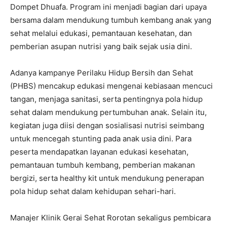
Dompet Dhuafa. Program ini menjadi bagian dari upaya
bersama dalam mendukung tumbuh kembang anak yang
sehat melalui edukasi, pemantauan kesehatan, dan
pemberian asupan nutrisi yang baik sejak usia dini.
Adanya kampanye Perilaku Hidup Bersih dan Sehat
(PHBS) mencakup edukasi mengenai kebiasaan mencuci
tangan, menjaga sanitasi, serta pentingnya pola hidup
sehat dalam mendukung pertumbuhan anak. Selain itu,
kegiatan juga diisi dengan sosialisasi nutrisi seimbang
untuk mencegah stunting pada anak usia dini. Para
peserta mendapatkan layanan edukasi kesehatan,
pemantauan tumbuh kembang, pemberian makanan
bergizi, serta healthy kit untuk mendukung penerapan
pola hidup sehat dalam kehidupan sehari-hari.
Manajer Klinik Gerai Sehat Rorotan sekaligus pembicara