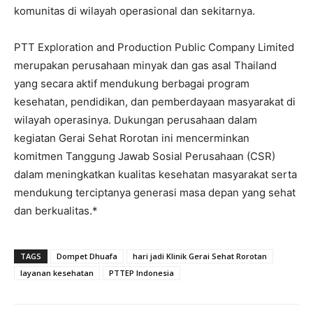
komunitas di wilayah operasional dan sekitarnya.
PTT Exploration and Production Public Company Limited
merupakan perusahaan minyak dan gas asal Thailand
yang secara aktif mendukung berbagai program
kesehatan, pendidikan, dan pemberdayaan masyarakat di
wilayah operasinya. Dukungan perusahaan dalam
kegiatan Gerai Sehat Rorotan ini mencerminkan
komitmen Tanggung Jawab Sosial Perusahaan (CSR)
dalam meningkatkan kualitas kesehatan masyarakat serta
mendukung terciptanya generasi masa depan yang sehat
dan berkualitas.*
TAGS
Dompet Dhuafa
hari jadi Klinik Gerai Sehat Rorotan
layanan kesehatan
PTTEP Indonesia