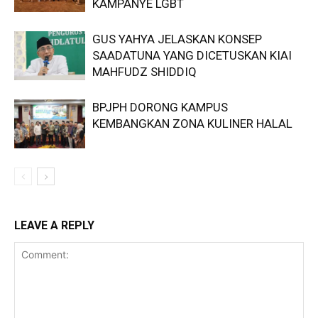
KAMPANYE LGBT
GUS YAHYA JELASKAN KONSEP
SAADATUNA YANG DICETUSKAN KIAI
MAHFUDZ SHIDDIQ
BPJPH DORONG KAMPUS
KEMBANGKAN ZONA KULINER HALAL
LEAVE A REPLY