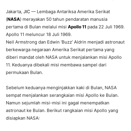
Jakarta,
JIC
— Lembaga Antariksa Amerika Serikat
(
NASA
) merayakan 50 tahun pendaratan manusia
pertama di Bulan melalui misi
Apollo 11
pada 22 Juli 1969.
Apollo 11 meluncur 18 Juli 1969.
Neil Armstrong dan Edwin ‘Buzz’ Aldrin menjadi astronaut
berkewarga negaraan Amerika Serikat pertama yang
diberi mandat oleh NASA untuk menjalankan misi Apollo
11. Keduanya dibekali misi membawa sampel dari
permukaan Bulan.
Sebelum keduanya menginjakkan kaki di Bulan, NASA
sempat menjalankan serangkaian misi Apollo ke Bulan.
Namun sejumlah misi-misi ini gagal menempatkan
astronaut ke Bulan. Berikut rangkaian misi Apollo yang
disiapkan NASA: