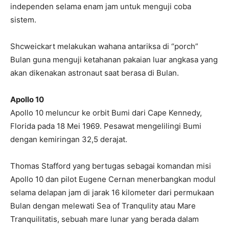
independen selama enam jam untuk menguji coba
sistem.
Shcweickart melakukan wahana antariksa di “porch”
Bulan guna menguji ketahanan pakaian luar angkasa yang
akan dikenakan astronaut saat berasa di Bulan.
Apollo 10
Apollo 10 meluncur ke orbit Bumi dari Cape Kennedy,
Florida pada 18 Mei 1969. Pesawat mengelilingi Bumi
dengan kemiringan 32,5 derajat.
Thomas Stafford yang bertugas sebagai komandan misi
Apollo 10 dan pilot Eugene Cernan menerbangkan modul
selama delapan jam di jarak 16 kilometer dari permukaan
Bulan dengan melewati Sea of Tranqulity atau Mare
Tranquilitatis, sebuah mare lunar yang berada dalam