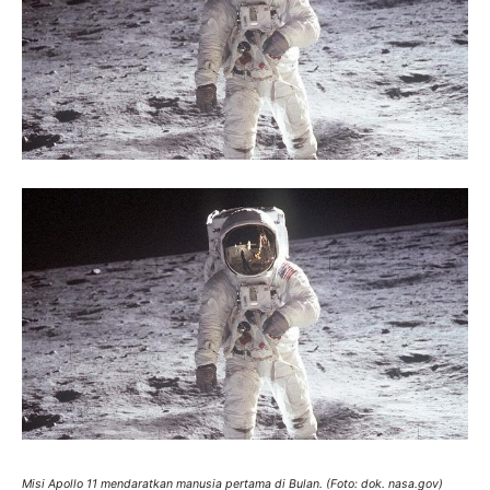
Misi Apollo 11 mendaratkan manusia pertama di Bulan. (Foto: dok. nasa.gov)