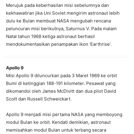
Merujuk pada keberhasilan misi sebelumnya dan
kekhawatiran jika Uni Soviet mengirim astronaut lebih
dulu ke Bulan membuat NASA mengubah rencana
peluncuran misi berikutnya, Saturnus V. Pada malam
Natal tahun 1968 ketiga astronaut berhasil
mendokumentasikan penampakan ikon ‘Earthrise’.
Apollo 9
Misi Apollo 9 diluncurkan pada 3 Maret 1969 ke orbit
Bumi di ketinggian 188-191 kilometer. Pesawat yang
dikomandoi oleh James McDivitt dan dua pilot David
Scott dan Russell Schweickart.
Apollo 9 menjadi misi pertama NASA yang memboyong
modul Bulan ke orbit. Kendati demikian, astronaut
memisahkan modul Bulan untuk terbang secara