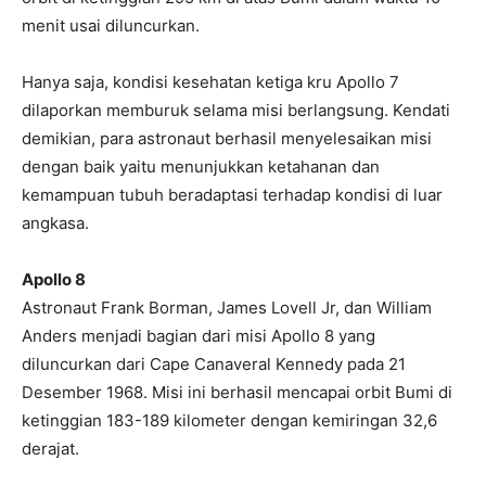
menit usai diluncurkan.
Hanya saja, kondisi kesehatan ketiga kru Apollo 7
dilaporkan memburuk selama misi berlangsung. Kendati
demikian, para astronaut berhasil menyelesaikan misi
dengan baik yaitu menunjukkan ketahanan dan
kemampuan tubuh beradaptasi terhadap kondisi di luar
angkasa.
Apollo 8
Astronaut Frank Borman, James Lovell Jr, dan William
Anders menjadi bagian dari misi Apollo 8 yang
diluncurkan dari Cape Canaveral Kennedy pada 21
Desember 1968. Misi ini berhasil mencapai orbit Bumi di
ketinggian 183-189 kilometer dengan kemiringan 32,6
derajat.