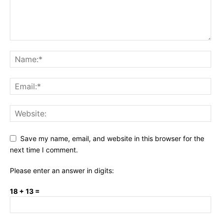
Save my name, email, and website in this browser for the
next time I comment.
Please enter an answer in digits:
18 + 13 =