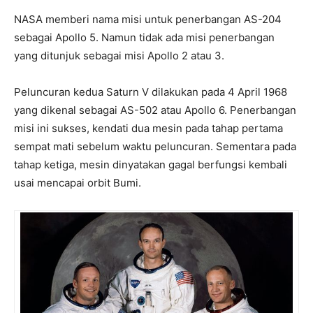
NASA memberi nama misi untuk penerbangan AS-204
sebagai Apollo 5. Namun tidak ada misi penerbangan
yang ditunjuk sebagai misi Apollo 2 atau 3.
Peluncuran kedua Saturn V dilakukan pada 4 April 1968
yang dikenal sebagai AS-502 atau Apollo 6. Penerbangan
misi ini sukses, kendati dua mesin pada tahap pertama
sempat mati sebelum waktu peluncuran. Sementara pada
tahap ketiga, mesin dinyatakan gagal berfungsi kembali
usai mencapai orbit Bumi.