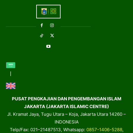
PUSAT PENGKAJIAN DAN PENGEMBANGAN ISLAM
JAKARTA (JAKARTA ISLAMIC CENTRE)
Jl. Kramat Jaya, Tugu Utara – Koja, Jakarta Utara 14260 –
INDONESIA
Telp/Fax: 021–21487513, Whatsapp:
0857-1406-5288
,