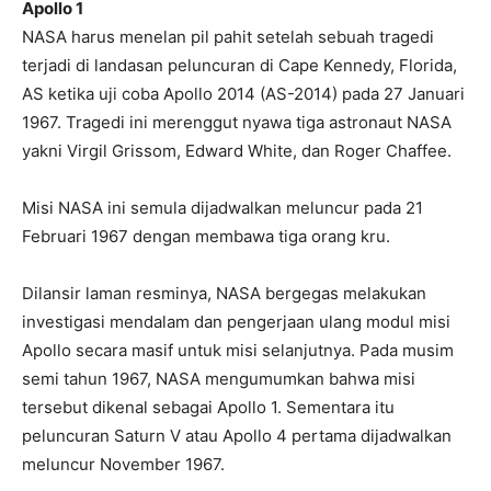
Apollo 1
NASA harus menelan pil pahit setelah sebuah tragedi
terjadi di landasan peluncuran di Cape Kennedy, Florida,
AS ketika uji coba Apollo 2014 (AS-2014) pada 27 Januari
1967. Tragedi ini merenggut nyawa tiga astronaut NASA
yakni Virgil Grissom, Edward White, dan Roger Chaffee.
Misi NASA ini semula dijadwalkan meluncur pada 21
Februari 1967 dengan membawa tiga orang kru.
Dilansir laman resminya, NASA bergegas melakukan
investigasi mendalam dan pengerjaan ulang modul misi
Apollo secara masif untuk misi selanjutnya. Pada musim
semi tahun 1967, NASA mengumumkan bahwa misi
tersebut dikenal sebagai Apollo 1. Sementara itu
peluncuran Saturn V atau Apollo 4 pertama dijadwalkan
meluncur November 1967.