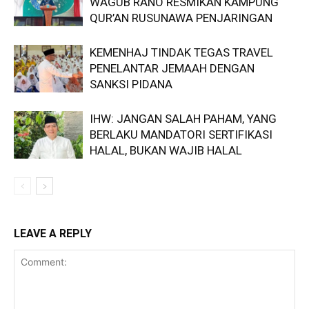
WAGUB RANO RESMIKAN KAMPUNG
QUR’AN RUSUNAWA PENJARINGAN
KEMENHAJ TINDAK TEGAS TRAVEL
PENELANTAR JEMAAH DENGAN
SANKSI PIDANA
IHW: JANGAN SALAH PAHAM, YANG
BERLAKU MANDATORI SERTIFIKASI
HALAL, BUKAN WAJIB HALAL
LEAVE A REPLY