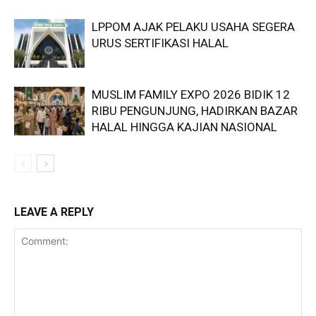
LPPOM AJAK PELAKU USAHA SEGERA
URUS SERTIFIKASI HALAL
MUSLIM FAMILY EXPO 2026 BIDIK 12
RIBU PENGUNJUNG, HADIRKAN BAZAR
HALAL HINGGA KAJIAN NASIONAL
LEAVE A REPLY