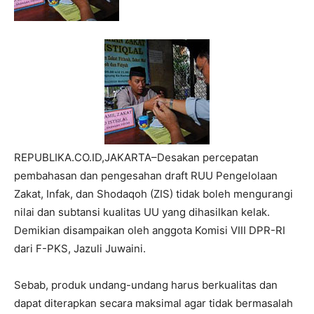
REPUBLIKA.CO.ID,JAKARTA–Desakan percepatan
pembahasan dan pengesahan draft RUU Pengelolaan
Zakat, Infak, dan Shodaqoh (ZIS) tidak boleh mengurangi
nilai dan subtansi kualitas UU yang dihasilkan kelak.
Demikian disampaikan oleh anggota Komisi VIII DPR-RI
dari F-PKS, Jazuli Juwaini.
Sebab, produk undang-undang harus berkualitas dan
dapat diterapkan secara maksimal agar tidak bermasalah