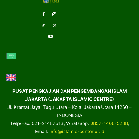
PUSAT PENGKAJIAN DAN PENGEMBANGAN ISLAM
JAKARTA (JAKARTA ISLAMIC CENTRE)
Jl. Kramat Jaya, Tugu Utara – Koja, Jakarta Utara 14260 –
INDONESIA
Telp/Fax: 021–21487513, Whatsapp:
0857-1406-5288
,
Email:
info@islamic-center.or.id