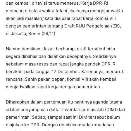
dan kembali direvisi terus menerus.”Kerja DPR-RI
memang dibatasi waktu tetapi jika hanya mengejar waktu
akan jadi masalah,”kata dia usai rapat kerja Komisi VIII
dengan pemerintah tentang Draft RUU Pengelolaan ZIS,
di Jakarta, Senin (29/11)
Namun demikian, Jazuli berharap, draft tersebut bisa
segera dibahas dan disahkan secepatnya. Setidaknya
sebelum masa reses dan rapat jangka pendek DPR-RI
berakhir pada tanggal 17 Desember. Karenanya, menurut
rencana, Senin pekan depan, komisi VIII akan kembali
menjadwalkan rapat kerja dengan pemerintah.
Diharapkan dalam pertemuan itu nantinya agenda utama
adalah penyampaian daftar inventarisir masalah (DIM) dari
pemerintah. Sebab, sampai saat ini DIM tersebut belum
diajukan ke DPR. Dengan demikian mudah-mudahan