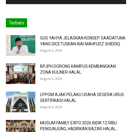
Terbaru
GUS YAHYA JELASKAN KONSEP SAADATUNA
YANG DICETUSKAN KIAI MAHFUDZ SHIDDIQ
August 6, 2026
BPJPH DORONG KAMPUS KEMBANGKAN
ZONA KULINER HALAL
August 6, 2026
LPPOM AJAK PELAKU USAHA SEGERA URUS
SERTIFIKASI HALAL
August 6, 2026
MUSLIM FAMILY EXPO 2026 BIDIK 12 RIBU
PENGUNJUNG, HADIRKAN BAZAR HALAL...