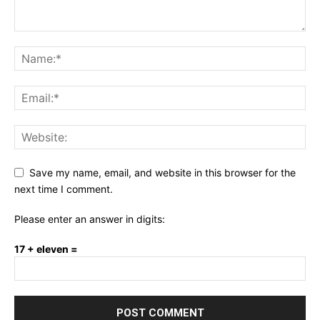
Save my name, email, and website in this browser for the
next time I comment.
Please enter an answer in digits:
17 + eleven =