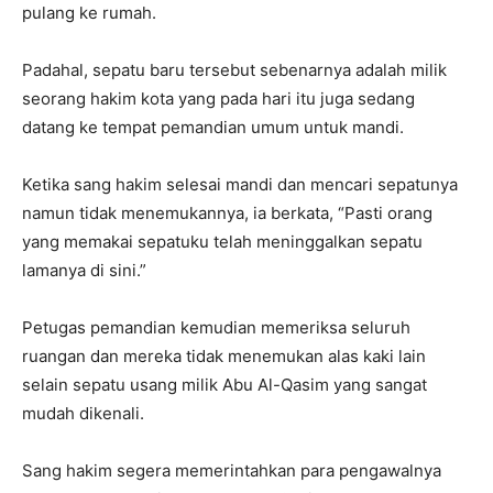
pulang ke rumah
.
Padahal, sepatu baru tersebut sebenarnya adalah milik
seorang hakim kota yang pada hari itu juga sedang
datang ke tempat pemandian umum untuk mandi
.
Ketika sang hakim selesai mandi dan mencari sepatunya
namun tidak menemukannya, ia berkata, “Pasti orang
yang memakai sepatuku telah meninggalkan sepatu
lamanya di sini
.”
Petugas pemandian kemudian memeriksa seluruh
ruangan dan mereka tidak menemukan alas kaki lain
selain sepatu usang milik Abu Al-Qasim yang sangat
mudah dikenali
.
Sang hakim segera memerintahkan para pengawalnya