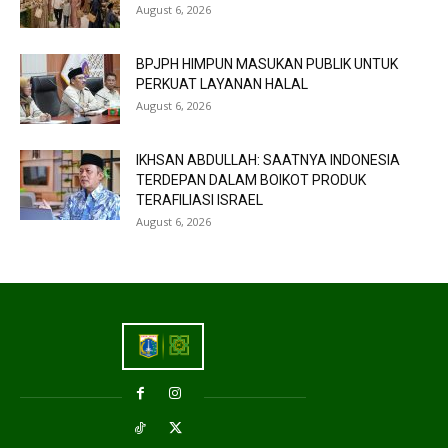
August 6, 2026
BPJPH HIMPUN MASUKAN PUBLIK UNTUK
PERKUAT LAYANAN HALAL
August 6, 2026
IKHSAN ABDULLAH: SAATNYA INDONESIA
TERDEPAN DALAM BOIKOT PRODUK
TERAFILIASI ISRAEL
August 6, 2026