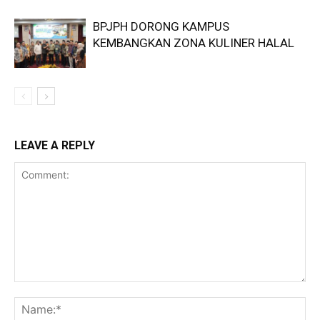
BPJPH DORONG KAMPUS
KEMBANGKAN ZONA KULINER HALAL
LEAVE A REPLY