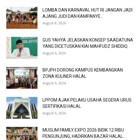
LOMBA DAN KARNAVAL HUT RI JANGAN JADI
AJANG JUDI DAN KAMPANYE...
August 8, 2026
GUS YAHYA JELASKAN KONSEP SAADATUNA
YANG DICETUSKAN KIAI MAHFUDZ SHIDDIQ
August 6, 2026
BPJPH DORONG KAMPUS KEMBANGKAN
ZONA KULINER HALAL
August 6, 2026
LPPOM AJAK PELAKU USAHA SEGERA URUS
SERTIFIKASI HALAL
August 6, 2026
MUSLIM FAMILY EXPO 2026 BIDIK 12 RIBU
PENGUNJUNG, HADIRKAN BAZAR HALAL...