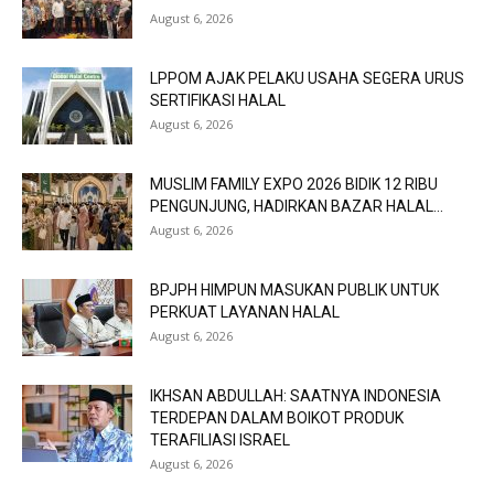
August 6, 2026
LPPOM AJAK PELAKU USAHA SEGERA URUS
SERTIFIKASI HALAL
August 6, 2026
MUSLIM FAMILY EXPO 2026 BIDIK 12 RIBU
PENGUNJUNG, HADIRKAN BAZAR HALAL...
August 6, 2026
BPJPH HIMPUN MASUKAN PUBLIK UNTUK
PERKUAT LAYANAN HALAL
August 6, 2026
IKHSAN ABDULLAH: SAATNYA INDONESIA
TERDEPAN DALAM BOIKOT PRODUK
TERAFILIASI ISRAEL
August 6, 2026