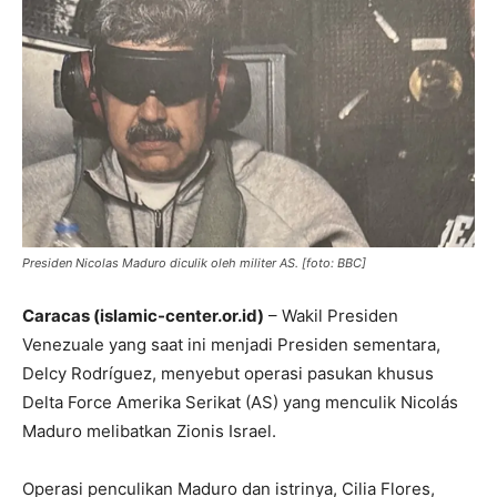
Presiden Nicolas Maduro diculik oleh militer AS. [foto: BBC]
Caracas (islamic-center.or.id)
– Wakil Presiden
Venezuale yang saat ini menjadi Presiden sementara,
Delcy Rodríguez, menyebut operasi pasukan khusus
Delta Force Amerika Serikat (AS) yang menculik Nicolás
Maduro melibatkan Zionis Israel.
Operasi penculikan Maduro dan istrinya, Cilia Flores,