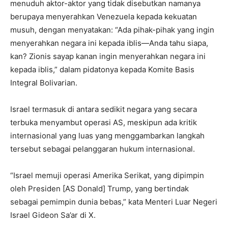
menuduh aktor-aktor yang tidak disebutkan namanya
berupaya menyerahkan Venezuela kepada kekuatan
musuh, dengan menyatakan: “Ada pihak-pihak yang ingin
menyerahkan negara ini kepada iblis—Anda tahu siapa,
kan? Zionis sayap kanan ingin menyerahkan negara ini
kepada iblis,” dalam pidatonya kepada Komite Basis
Integral Bolivarian.
Israel termasuk di antara sedikit negara yang secara
terbuka menyambut operasi AS, meskipun ada kritik
internasional yang luas yang menggambarkan langkah
tersebut sebagai pelanggaran hukum internasional.
“Israel memuji operasi Amerika Serikat, yang dipimpin
oleh Presiden [AS Donald] Trump, yang bertindak
sebagai pemimpin dunia bebas,” kata Menteri Luar Negeri
Israel Gideon Sa’ar di X.