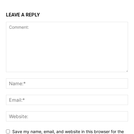
LEAVE A REPLY
Save my name, email, and website in this browser for the