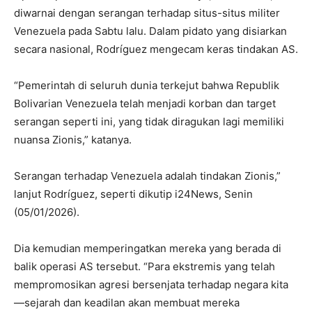
diwarnai dengan serangan terhadap situs-situs militer
Venezuela pada Sabtu lalu. Dalam pidato yang disiarkan
secara nasional, Rodríguez mengecam keras tindakan AS.
“Pemerintah di seluruh dunia terkejut bahwa Republik
Bolivarian Venezuela telah menjadi korban dan target
serangan seperti ini, yang tidak diragukan lagi memiliki
nuansa Zionis,” katanya.
Serangan terhadap Venezuela adalah tindakan Zionis,”
lanjut Rodríguez, seperti dikutip i24News, Senin
(05/01/2026).
Dia kemudian memperingatkan mereka yang berada di
balik operasi AS tersebut. “Para ekstremis yang telah
mempromosikan agresi bersenjata terhadap negara kita
—sejarah dan keadilan akan membuat mereka