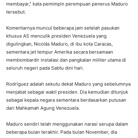
membayar,” kata pemimpin perempuan penerus Maduro
tersebut.
Komentarnya muncul beberapa jam setelah pasukan
khusus AS menculik presiden Venezuela yang
digulingkan, Nicolás Maduro, di ibu kota Caracas,
sementara jet tempur Amerika secara bersamaan
membombardir instalasi dan pangkalan militer utama di
seluruh negeri pada Sabtu dini hari.
Rodríguez adalah sekutu dekat Maduro yang sebelumnya
menjabat sebagai wakil presiden. Dia kemudian ditunjuk
sebagai kepala negara sementara berdasarkan putusan
dari Mahkamah Agung Venezuela.
Maduro sendiri telah menggunakan narasi serupa dalam
beberapa bulan terakhir. Pada bulan November, dia