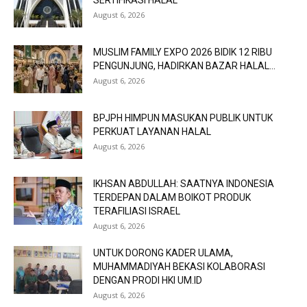
August 6, 2026
MUSLIM FAMILY EXPO 2026 BIDIK 12 RIBU
PENGUNJUNG, HADIRKAN BAZAR HALAL...
August 6, 2026
BPJPH HIMPUN MASUKAN PUBLIK UNTUK
PERKUAT LAYANAN HALAL
August 6, 2026
IKHSAN ABDULLAH: SAATNYA INDONESIA
TERDEPAN DALAM BOIKOT PRODUK
TERAFILIASI ISRAEL
August 6, 2026
UNTUK DORONG KADER ULAMA,
MUHAMMADIYAH BEKASI KOLABORASI
DENGAN PRODI HKI UM.ID
August 6, 2026