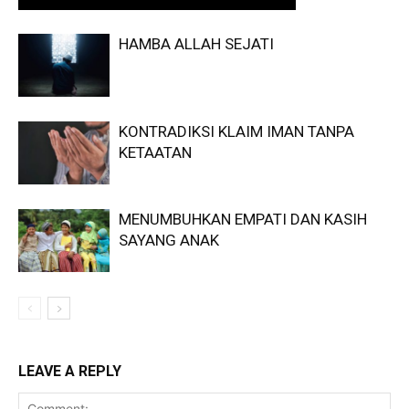
HAMBA ALLAH SEJATI
KONTRADIKSI KLAIM IMAN TANPA
KETAATAN
MENUMBUHKAN EMPATI DAN KASIH
SAYANG ANAK
LEAVE A REPLY