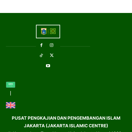
PUSAT PENGKAJIAN DAN PENGEMBANGAN ISLAM
JAKARTA (JAKARTA ISLAMIC CENTRE)