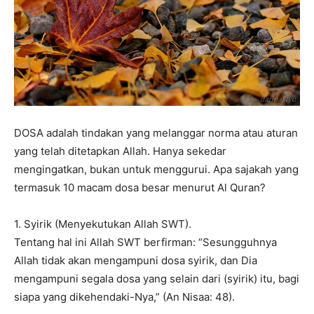
DOSA adalah tindakan yang melanggar norma atau aturan
yang telah ditetapkan Allah. Hanya sekedar
mengingatkan, bukan untuk menggurui. Apa sajakah yang
termasuk 10 macam dosa besar menurut Al Quran?
1. Syirik (Menyekutukan Allah SWT).
Tentang hal ini Allah SWT berfirman: “Sesungguhnya
Allah tidak akan mengampuni dosa syirik, dan Dia
mengampuni segala dosa yang selain dari (syirik) itu, bagi
siapa yang dikehendaki-Nya,” (An Nisaa: 48).