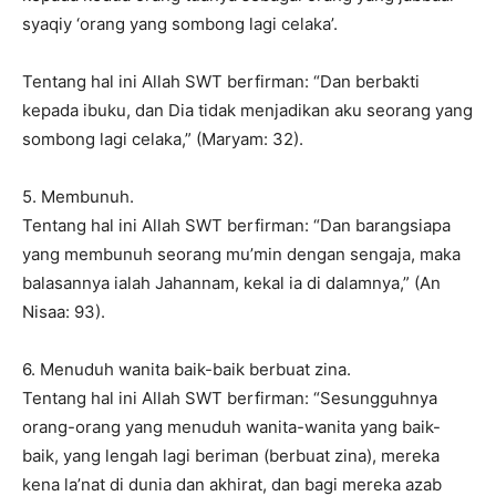
syaqiy ‘orang yang sombong lagi celaka’.
Tentang hal ini Allah SWT berfirman: “Dan berbakti
kepada ibuku, dan Dia tidak menjadikan aku seorang yang
sombong lagi celaka,” (Maryam: 32).
5. Membunuh.
Tentang hal ini Allah SWT berfirman: “Dan barangsiapa
yang membunuh seorang mu’min dengan sengaja, maka
balasannya ialah Jahannam, kekal ia di dalamnya,” (An
Nisaa: 93).
6. Menuduh wanita baik-baik berbuat zina.
Tentang hal ini Allah SWT berfirman: “Sesungguhnya
orang-orang yang menuduh wanita-wanita yang baik-
baik, yang lengah lagi beriman (berbuat zina), mereka
kena la’nat di dunia dan akhirat, dan bagi mereka azab