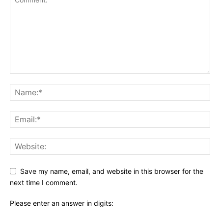
Save my name, email, and website in this browser for the
next time I comment.
Please enter an answer in digits: