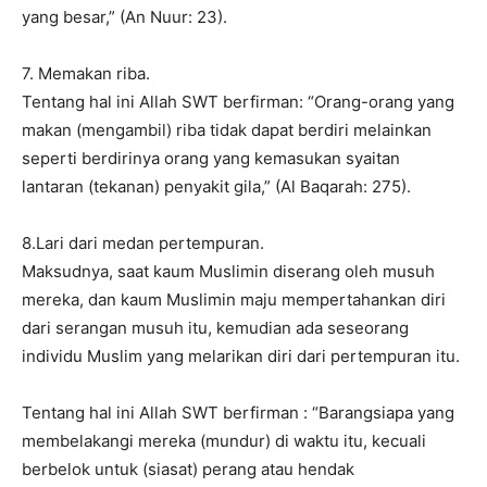
yang besar,” (An Nuur: 23).
7. Memakan riba.
Tentang hal ini Allah SWT berfirman: “Orang-orang yang
makan (mengambil) riba tidak dapat berdiri melainkan
seperti berdirinya orang yang kemasukan syaitan
lantaran (tekanan) penyakit gila,” (Al Baqarah: 275).
8.Lari dari medan pertempuran.
Maksudnya, saat kaum Muslimin diserang oleh musuh
mereka, dan kaum Muslimin maju mempertahankan diri
dari serangan musuh itu, kemudian ada seseorang
individu Muslim yang melarikan diri dari pertempuran itu.
Tentang hal ini Allah SWT berfirman : “Barangsiapa yang
membelakangi mereka (mundur) di waktu itu, kecuali
berbelok untuk (siasat) perang atau hendak