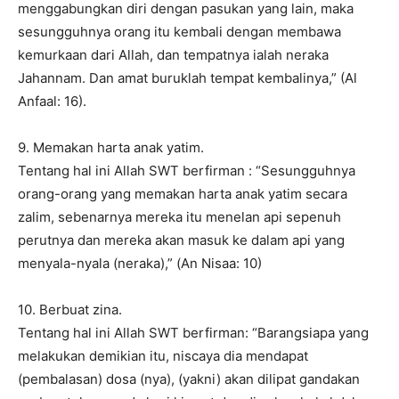
menggabungkan diri dengan pasukan yang lain, maka
sesungguhnya orang itu kembali dengan membawa
kemurkaan dari Allah, dan tempatnya ialah neraka
Jahannam. Dan amat buruklah tempat kembalinya,” (Al
Anfaal: 16).
9. Memakan harta anak yatim.
Tentang hal ini Allah SWT berfirman : “Sesungguhnya
orang-orang yang memakan harta anak yatim secara
zalim, sebenarnya mereka itu menelan api sepenuh
perutnya dan mereka akan masuk ke dalam api yang
menyala-nyala (neraka),” (An Nisaa: 10)
10. Berbuat zina.
Tentang hal ini Allah SWT berfirman: “Barangsiapa yang
melakukan demikian itu, niscaya dia mendapat
(pembalasan) dosa (nya), (yakni) akan dilipat gandakan