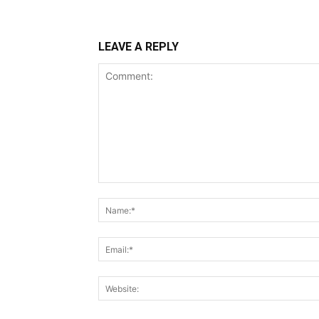
LEAVE A REPLY