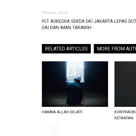
Previous article
PLT ASKESRA SEKDA DKI JAKARTA LEPAS DU
DAI DAN IMAN TARAWIH
RELATED ARTICLES
MORE FROM AUT
HAMBA ALLAH SEJATI
KONTRADIK
KETAATAN