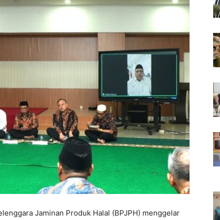
lenggara Jaminan Produk Halal (BPJPH) menggelar