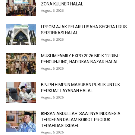
ZONA KULINER HALAL
August 6, 2026
LPPOM AJAK PELAKU USAHA SEGERA URUS
SERTIFIKASI HALAL
August 6, 2026
MUSLIM FAMILY EXPO 2026 BIDIK 12 RIBU
PENGUNJUNG, HADIRKAN BAZAR HALAL...
August 6, 2026
BPJPH HIMPUN MASUKAN PUBLIK UNTUK
PERKUAT LAYANAN HALAL
August 6, 2026
IKHSAN ABDULLAH: SAATNYA INDONESIA
TERDEPAN DALAM BOIKOT PRODUK
TERAFILIASI ISRAEL
August 6, 2026