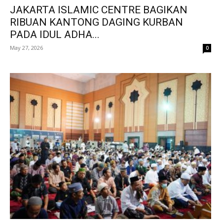
JAKARTA ISLAMIC CENTRE BAGIKAN
RIBUAN KANTONG DAGING KURBAN
PADA IDUL ADHA...
May 27, 2026
0