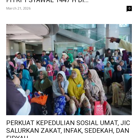
March 21, 2026
0
PERKUAT KEPEDULIAN SOSIAL UMAT, JIC
SALURKAN ZAKAT, INFAK, SEDEKAH, DAN