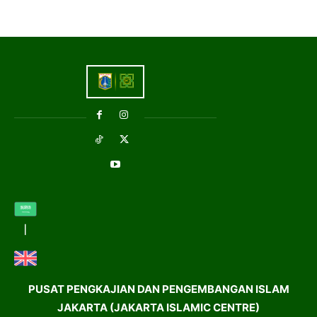
PUSAT PENGKAJIAN DAN PENGEMBANGAN ISLAM
JAKARTA (JAKARTA ISLAMIC CENTRE)