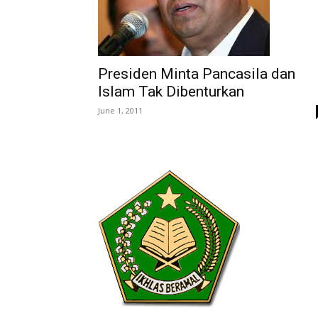
Presiden Minta Pancasila dan
Islam Tak Dibenturkan
June 1, 2011