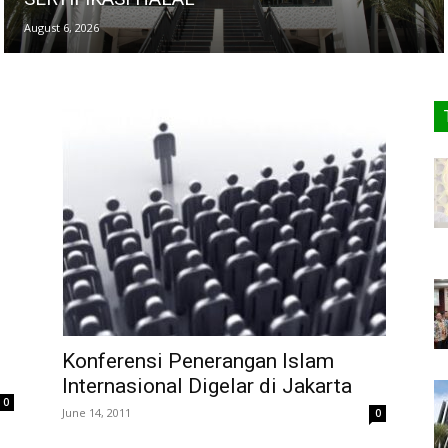
August 6, 2026
Konferensi Penerangan Islam
Internasional Digelar di Jakarta
0
June 14, 2011
0