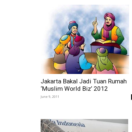
Jakarta Bakal Jadi Tuan Rumah
‘Muslim World Biz’ 2012
June 9, 2011