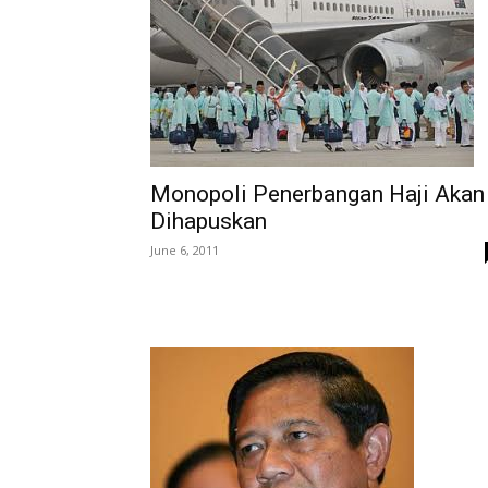
Monopoli Penerbangan Haji Akan
Dihapuskan
June 6, 2011