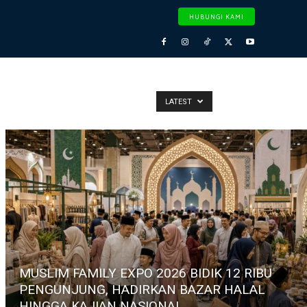
HUBUNGI KAMI
LATEST
MUSLIM FAMILY EXPO 2026 BIDIK 12 RIBU
PENGUNJUNG, HADIRKAN BAZAR HALAL
HINGGA KAJIAN NASIONAL