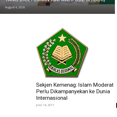
August 6, 2026
Sekjen Kemenag: Islam Moderat
Perlu Dikampanyekan ke Dunia
Internasional
June 14, 2011