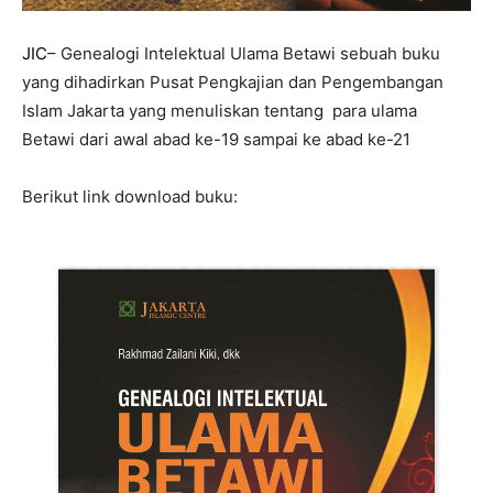
JIC
– Genealogi Intelektual Ulama Betawi sebuah buku
yang dihadirkan Pusat Pengkajian dan Pengembangan
Islam Jakarta yang menuliskan tentang para ulama
Betawi dari awal abad ke-19 sampai ke abad ke-21
Berikut link download buku: