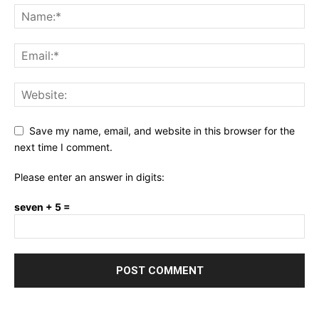
Save my name, email, and website in this browser for the
next time I comment.
Please enter an answer in digits:
seven + 5 =