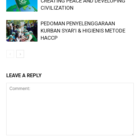
CREATING PEACE AND DEVELOPING
CIVILIZATION
PEDOMAN PENYELENGGARAAN
KURBAN SYAR’I & HIGIENIS METODE
HACCP
LEAVE A REPLY