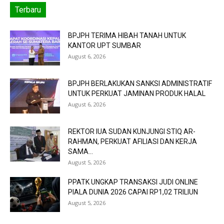
Terbaru
BPJPH TERIMA HIBAH TANAH UNTUK
KANTOR UPT SUMBAR
August 6, 2026
BPJPH BERLAKUKAN SANKSI ADMINISTRATIF
UNTUK PERKUAT JAMINAN PRODUK HALAL
August 6, 2026
REKTOR IUA SUDAN KUNJUNGI STIQ AR-
RAHMAN, PERKUAT AFILIASI DAN KERJA
SAMA...
August 5, 2026
PPATK UNGKAP TRANSAKSI JUDI ONLINE
PIALA DUNIA 2026 CAPAI RP1,02 TRILIUN
August 5, 2026