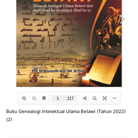
Buku Genealogi Intelektual Ulama Betawi (Tahun 2022)
(2)