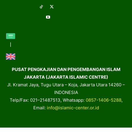
PUSAT PENGKAJIAN DAN PENGEMBANGAN ISLAM
JAKARTA (JAKARTA ISLAMIC CENTRE)
Jl. Kramat Jaya, Tugu Utara – Koja, Jakarta Utara 14260 –
INDONESIA
Telp/Fax: 021–21487513, Whatsapp:
0857-1406-5288
,
Email:
info@islamic-center.or.id