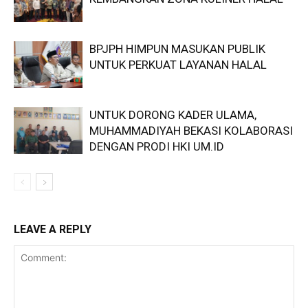
BPJPH HIMPUN MASUKAN PUBLIK
UNTUK PERKUAT LAYANAN HALAL
UNTUK DORONG KADER ULAMA,
MUHAMMADIYAH BEKASI KOLABORASI
DENGAN PRODI HKI UM.ID
LEAVE A REPLY