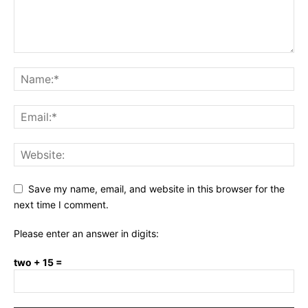
Save my name, email, and website in this browser for the
next time I comment.
Please enter an answer in digits:
two + 15 =