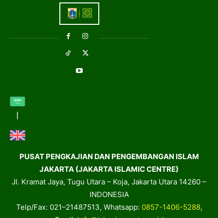
PUSAT PENGKAJIAN DAN PENGEMBANGAN ISLAM
JAKARTA (JAKARTA ISLAMIC CENTRE)
Jl. Kramat Jaya, Tugu Utara – Koja, Jakarta Utara 14260 –
INDONESIA
Telp/Fax: 021–21487513, Whatsapp:
0857-1406-5288
,