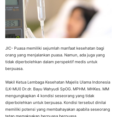
JIC- Puasa memiliki sejumlah manfaat kesehatan bagi
orang yang menjalankan puasa. Namun, ada juga yang
tidak diperbolehkan dalam perspektif medis untuk
berpuasa.
Wakil Ketua Lembaga Kesehatan Majelis Ulama Indonesia
(LK-MUI) Dr.dr. Bayu Wahyudi SpOG. MPHM. MHKes. MM
mengungkapkan 4 kondisi seseorang yang tidak
diperbolehkan untuk berpuasa. Kondisi tersebut dinilai
memiliki potensi yang membahayakan apabila seseorang
tetap memaksakan berpuasa berpuasa.