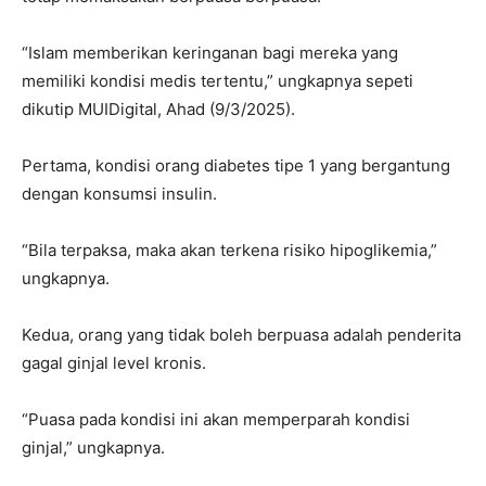
“Islam memberikan keringanan bagi mereka yang
memiliki kondisi medis tertentu,” ungkapnya sepeti
dikutip MUIDigital, Ahad (9/3/2025).
Pertama, kondisi orang diabetes tipe 1 yang bergantung
dengan konsumsi insulin.
“Bila terpaksa, maka akan terkena risiko hipoglikemia,”
ungkapnya.
Kedua, orang yang tidak boleh berpuasa adalah penderita
gagal ginjal level kronis.
“Puasa pada kondisi ini akan memperparah kondisi
ginjal,” ungkapnya.