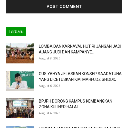
Terbaru
LOMBA DAN KARNAVAL HUT RI JANGAN JADI
AJANG JUDI DAN KAMPANYE...
August 8, 2026
GUS YAHYA JELASKAN KONSEP SAADATUNA
YANG DICETUSKAN KIAI MAHFUDZ SHIDDIQ
August 6, 2026
BPJPH DORONG KAMPUS KEMBANGKAN
ZONA KULINER HALAL
August 6, 2026