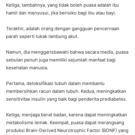
Ketiga, tambahnya, yang tidak boleh puasa adalah ibu
hamil dan menyusui, jika berisiko bagi ibu atau bayi.
Terakhir, adalah orang dengan gangguan pencernaan
parah seperti tukak lambung akut.
Namun, dia menggarisbawahi bahwa secara medis, puasa
sebulan penuh juga memiliki sejumlah manfaat bagi
kesehatan manusia.
Pertama, detoksifikasi tubuh dalam membantu
membersihkan racun dalam tubuh. Kedua, meningkatkan
sensitivitas insulin yang baik bagi penderita prediabetes.
Ketiga, menjaga berat badan, karena dapat meningkatkan
metabolisme lemak. Keempat, puasa dapat merangsang
produksi Brain-Derived Neurotrophic Factor (BDNF) yang