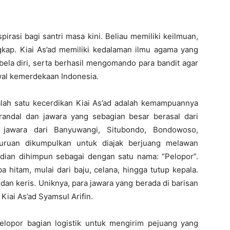
pirasi bagi santri masa kini. Beliau memiliki keilmuan,
kap. Kiai As’ad memiliki kedalaman ilmu agama yang
 bela diri, serta berhasil mengomando para bandit agar
al kemerdekaan Indonesia.
lah satu kecerdikan Kiai As’ad adalah kemampuannya
randal dan jawara yang sebagian besar berasal dari
jawara dari Banyuwangi, Situbondo, Bondowoso,
uruan dikumpulkan untuk diajak berjuang melawan
mudian dihimpun sebagai dengan satu nama: “Pelopor”.
a hitam, mulai dari baju, celana, hingga tutup kepala.
dan keris. Uniknya, para jawara yang berada di barisan
Kiai As’ad Syamsul Arifin.
elopor bagian logistik untuk mengirim pejuang yang