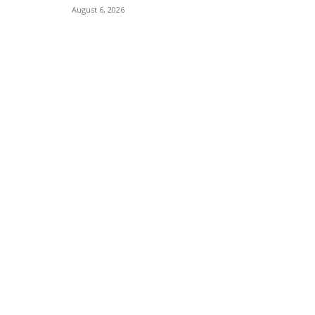
August 6, 2026