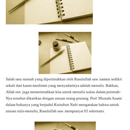
Salah satu sunnah yang diperintahkan oleh Rasulullah saw. namun sedikit
sekali dari kaum muslimin yang menyadarinya adalah menulis. Bahkan,
Allah swt. juga memerintahkan kita untuk menulis walau dalam perintah-
Nya tersebut dikaitkan dengan urusan utang-piutang. Prof. Mustafa Azami
dalam bukunya yang berjudul
Kuttabun Nabi
mengatakan bahwa untuk
urusan tulis-menulis, Rasulullah saw. mempunyai 65 sekretaris.