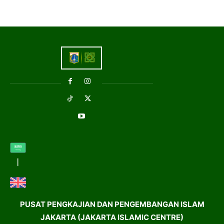
PUSAT PENGKAJIAN DAN PENGEMBANGAN ISLAM
JAKARTA (JAKARTA ISLAMIC CENTRE)