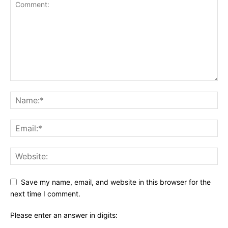
Save my name, email, and website in this browser for the
next time I comment.
Please enter an answer in digits: