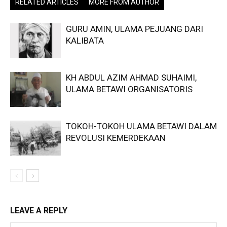
RELATED ARTICLES
MORE FROM AUTHOR
GURU AMIN, ULAMA PEJUANG DARI
KALIBATA
KH ABDUL AZIM AHMAD SUHAIMI,
ULAMA BETAWI ORGANISATORIS
TOKOH-TOKOH ULAMA BETAWI DALAM
REVOLUSI KEMERDEKAAN
LEAVE A REPLY