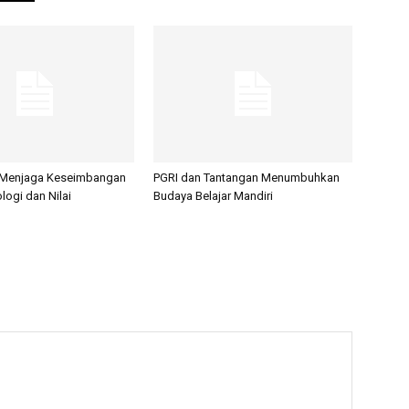
 Menjaga Keseimbangan
PGRI dan Tantangan Menumbuhkan
logi dan Nilai
Budaya Belajar Mandiri