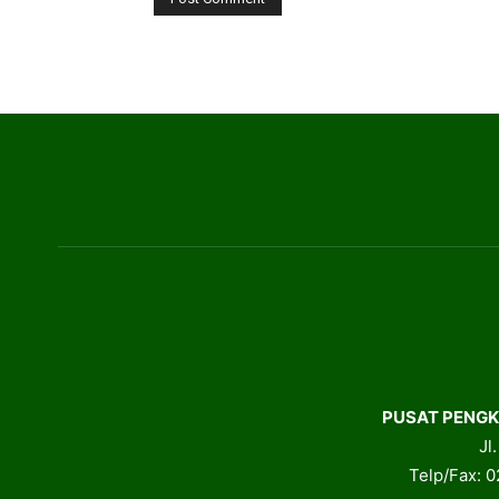
PUSAT PENGK
Jl
Telp/Fax: 