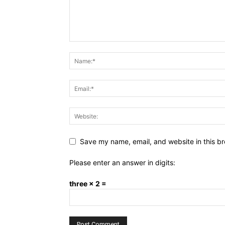
Save my name, email, and website in this br
Please enter an answer in digits:
three × 2 =