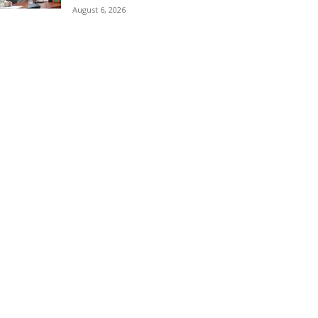
August 6, 2026