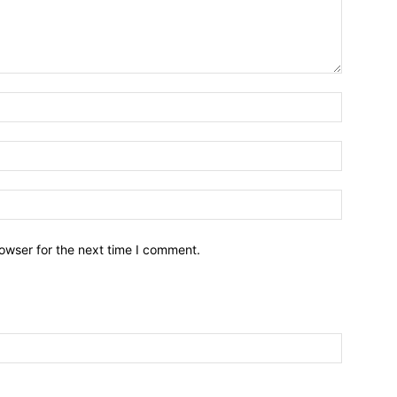
owser for the next time I comment.