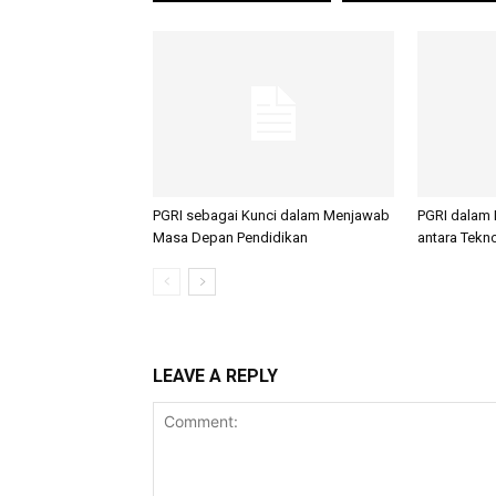
PGRI sebagai Kunci dalam Menjawab
PGRI dalam
Masa Depan Pendidikan
antara Tekno
LEAVE A REPLY