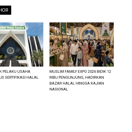
HOR
K PELAKU USAHA
MUSLIM FAMILY EXPO 2026 BIDIK 12
S SERTIFIKASI HALAL
RIBU PENGUNJUNG, HADIRKAN
BAZAR HALAL HINGGA KAJIAN
NASIONAL