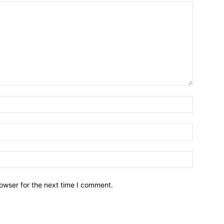
owser for the next time I comment.