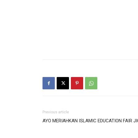
Previous article
AYO MERIAHKAN ISLAMIC EDUCATION FAIR JI