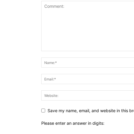
Save my name, email, and website in this br
Please enter an answer in digits: