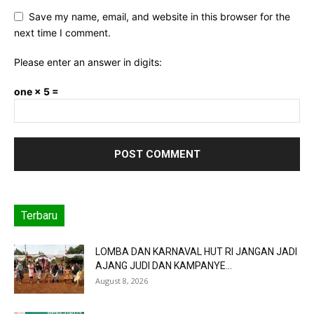
Save my name, email, and website in this browser for the
next time I comment.
Please enter an answer in digits:
one × 5 =
Terbaru
LOMBA DAN KARNAVAL HUT RI JANGAN JADI
AJANG JUDI DAN KAMPANYE...
August 8, 2026