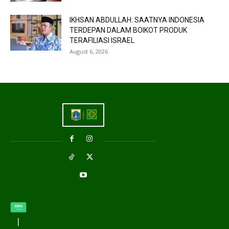
IKHSAN ABDULLAH: SAATNYA INDONESIA
TERDEPAN DALAM BOIKOT PRODUK
TERAFILIASI ISRAEL
August 6, 2026