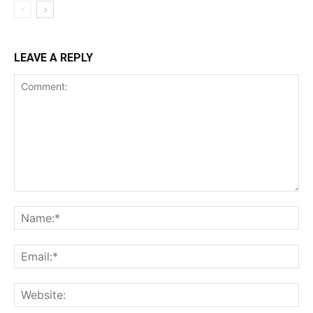
LEAVE A REPLY