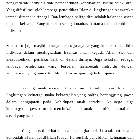
pengkaderan individu dan pembentukan kepribadian Islami sejak dini.
Yang difasilitasi oleh lembaga pendidikan Islam di lingkungan masyarakat
tempat dimana ia tinggal. Dan lembaga paling dini adalah kalangan orang
tua dan keluarga. Yang berperan sebagai madrasah utama dalam kehidupan
individu.
Selain itu juga masjid, sebagai lembaga agama yang berperan mendidik
individu dalam meningkatkan kualitas iman kepada Allah Swt dan
menumbuhkan perilaku baik di dalam dirinya. Juga sekolah, sebagai
lembaga pendidikan yang berperan membekali individu dengan
ketrampilan yang harus dimiliki dalam mengarungi kehidupan ini.
Seorang anak menjalankan seluruh kehidupannya di dalam
lingkungan keluarga, maka keluargalah yang paling bertanggung jawab
dalam pengajaran pada kehidupan anak tersebut, keluarga juga
bertanggung jawab untuk membekali anak-anak pendidikan moral dan
sosial yang baik.
Yang harus diperhatikan dalam rangka melatih anak untuk ta’at
beribadah adalah pendidikan ibadah itu sendiri, pendidikan keimanan dan