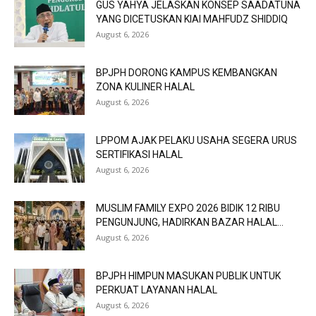
GUS YAHYA JELASKAN KONSEP SAADATUNA
YANG DICETUSKAN KIAI MAHFUDZ SHIDDIQ
August 6, 2026
BPJPH DORONG KAMPUS KEMBANGKAN
ZONA KULINER HALAL
August 6, 2026
LPPOM AJAK PELAKU USAHA SEGERA URUS
SERTIFIKASI HALAL
August 6, 2026
MUSLIM FAMILY EXPO 2026 BIDIK 12 RIBU
PENGUNJUNG, HADIRKAN BAZAR HALAL...
August 6, 2026
BPJPH HIMPUN MASUKAN PUBLIK UNTUK
PERKUAT LAYANAN HALAL
August 6, 2026