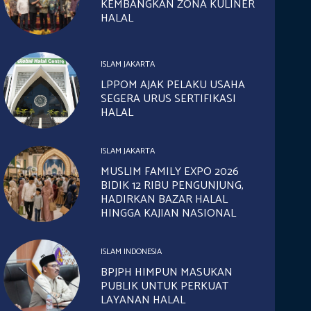
KEMBANGKAN ZONA KULINER
HALAL
ISLAM JAKARTA
LPPOM AJAK PELAKU USAHA
SEGERA URUS SERTIFIKASI
HALAL
ISLAM JAKARTA
MUSLIM FAMILY EXPO 2026
BIDIK 12 RIBU PENGUNJUNG,
HADIRKAN BAZAR HALAL
HINGGA KAJIAN NASIONAL
ISLAM INDONESIA
BPJPH HIMPUN MASUKAN
PUBLIK UNTUK PERKUAT
LAYANAN HALAL