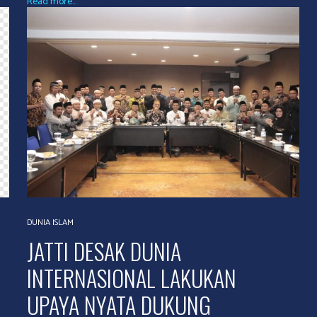
Read more...
DUNIA ISLAM
JATTI DESAK DUNIA
INTERNASIONAL LAKUKAN
UPAYA NYATA DUKUNG