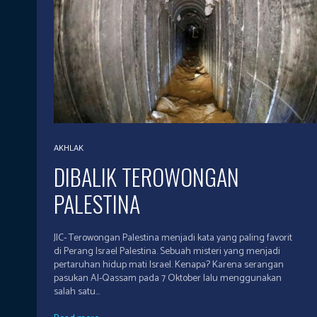
AKHLAK
DIBALIK TEROWONGAN
PALESTINA
JIC- Terowongan Palestina menjadi kata yang paling favorit
di Perang Israel Palestina. Sebuah misteri yang menjadi
pertaruhan hidup mati Israel. Kenapa? Karena serangan
pasukan Al-Qassam pada 7 Oktober lalu menggunakan
salah satu...