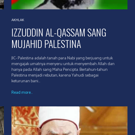
AKHLAK
IZZUDDIN AL-QASSAM SANG
MUJAHID PALESTINA
JIC- Palestina adalah tanah para Nabi yang berjuang untuk
mengajak umatnya menyeru untuk menyembah Allah dan
hanya pada Allah sang Maha Pencipta. Bertahun-tahun
Palestina menjadi rebutan, karena Yahudi sebagai
keturunan bani...
Read more...