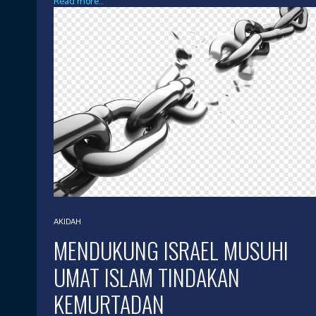
Read more...
AKIDAH
MENDUKUNG ISRAEL MUSUHI
UMAT ISLAM TINDAKAN
KEMURTADAN