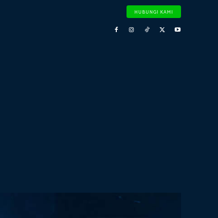
HUBUNGI KAMI