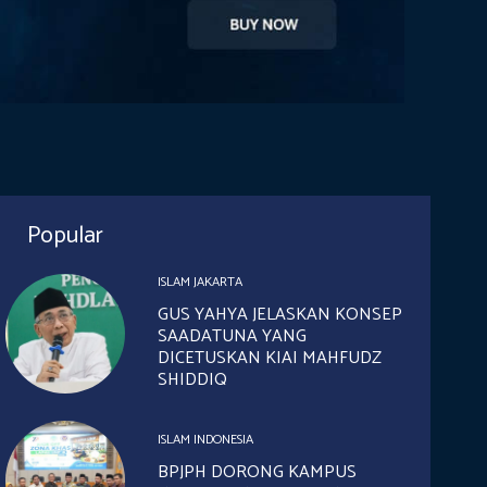
Popular
ISLAM JAKARTA
GUS YAHYA JELASKAN KONSEP
SAADATUNA YANG
DICETUSKAN KIAI MAHFUDZ
SHIDDIQ
ISLAM INDONESIA
BPJPH DORONG KAMPUS