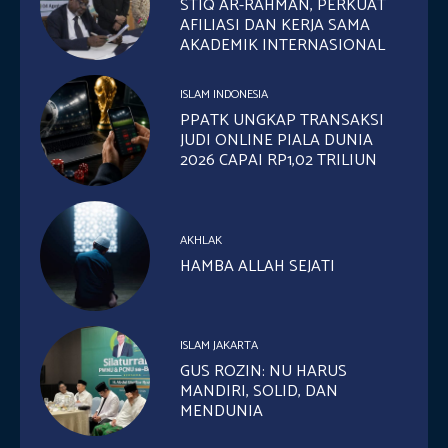
STIQ AR-RAHMAN, PERKUAT
AFILIASI DAN KERJA SAMA
AKADEMIK INTERNASIONAL
ISLAM INDONESIA
PPATK UNGKAP TRANSAKSI
JUDI ONLINE PIALA DUNIA
2026 CAPAI RP1,02 TRILIUN
AKHLAK
HAMBA ALLAH SEJATI
ISLAM JAKARTA
GUS ROZIN: NU HARUS
MANDIRI, SOLID, DAN
MENDUNIA