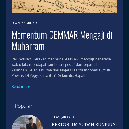
UNCATEGORIZED
Momentum GEMMAR Mengaji di
Muharram
Peluncuran ‘Gerakan Maghrib (GEMMAR) Mengaji’ beberapa
waktu lalu mendapat sambutan positif dari sejumlah
kalangan. Salah satunya dari Majelis Ulama Indonesia (MUI)
Provinsi DI Yogyakarta (DIY). Selain itu, Bupati...
Read more...
Popular
ISLAM JAKARTA
REKTOR IUA SUDAN KUNJUNGI