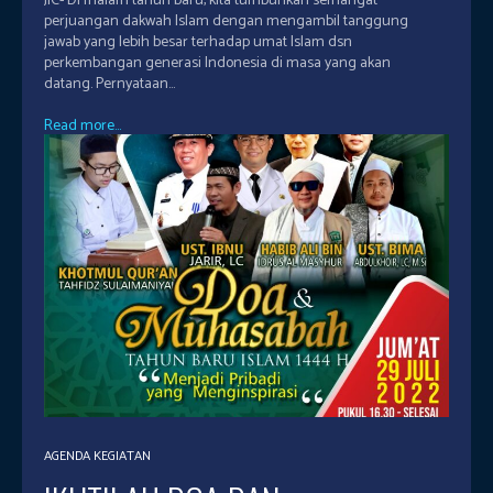
JIC- Di malam tahun baru, kita tumbuhkan semangat
perjuangan dakwah Islam dengan mengambil tanggung
jawab yang lebih besar terhadap umat Islam dsn
perkembangan generasi Indonesia di masa yang akan
datang. Pernyataan...
Read more...
AGENDA KEGIATAN