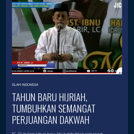
ISLAM INDONESIA
TAHUN BARU HIJRIAH,
TUMBUHKAN SEMANGAT
PERJUANGAN DAKWAH