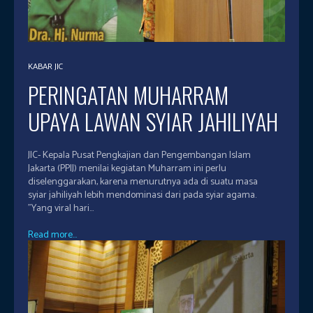
KABAR JIC
PERINGATAN MUHARRAM
UPAYA LAWAN SYIAR JAHILIYAH
JIC- Kepala Pusat Pengkajian dan Pengembangan Islam
Jakarta (PPIJ) menilai kegiatan Muharram ini perlu
diselenggarakan, karena menurutnya ada di suatu masa
syiar jahiliyah lebih mendominasi dari pada syiar agama.
"Yang viral hari...
Read more...