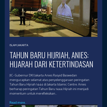
ISLAM JAKARTA
TAHUN BARU HIJRIAH, ANIES:
HIJARAH DARI KETERTINDASAN
JIC- Gubernur DKI Jakarta Anies Rasyid Baswedan
mengucapkan selamat atas penyelenggaraan peringatan
Tahun Baru Hijriah 1444 di Jakarta Islamic Centre. Anies
berharap peringatan Tahun Baru 1444 Hijriah ini menjadi
momentum untuk merefleksikan...
Read more...