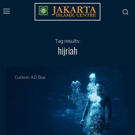
Tag results:
hijriah