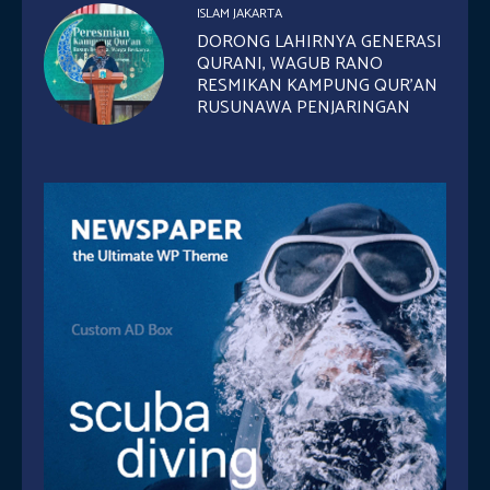
ISLAM JAKARTA
DORONG LAHIRNYA GENERASI
QURANI, WAGUB RANO
RESMIKAN KAMPUNG QUR’AN
RUSUNAWA PENJARINGAN