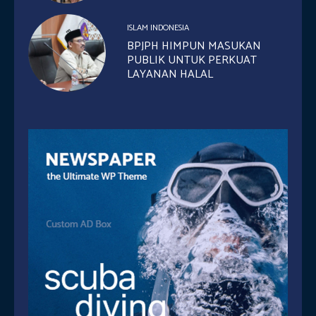
ISLAM INDONESIA
BPJPH HIMPUN MASUKAN
PUBLIK UNTUK PERKUAT
LAYANAN HALAL