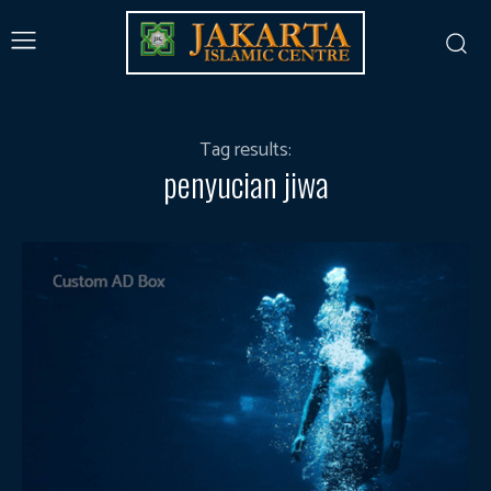
Tag results:
penyucian jiwa